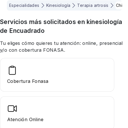
Especialidades
Kinesiología
Terapia artrosis
Chile
Servicios más solicitados en
kinesiología
de Encuadrado
Tu eliges cómo quieres tu atención: online, presencial
y/o con cobertura FONASA.
Cobertura Fonasa
Atención Online