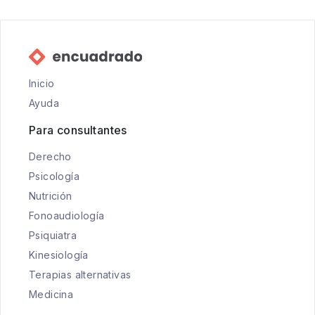
Inicio
Ayuda
Para consultantes
Derecho
Psicología
Nutrición
Fonoaudiología
Psiquiatra
Kinesiología
Terapias alternativas
Medicina