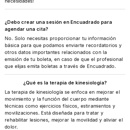
necesidades!
¿Debo crear una sesión en Encuadrado para
agendar una cita?
No. Solo necesitas proporcionar tu información
básica para que podamos enviarte recordatorios y
otros datos importantes relacionados con la
emisión de tu boleta, en caso de que el profesional
que elijas emita boletas a través de Encuadrado.
¿Qué es la terapia de kinesiología?
La terapia de kinesiología se enfoca en mejorar el
movimiento y la función del cuerpo mediante
técnicas como ejercicios físicos, estiramientos y
movilizaciones. Está diseñada para tratar y
rehabilitar lesiones, mejorar la movilidad y aliviar el
dolor.