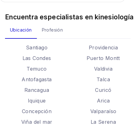
Encuentra especialistas en
kinesiología
Ubicación
Profesión
Santiago
Providencia
Las Condes
Puerto Montt
Temuco
Valdivia
Antofagasta
Talca
Rancagua
Curicó
Iquique
Arica
Concepción
Valparaíso
Viña del mar
La Serena