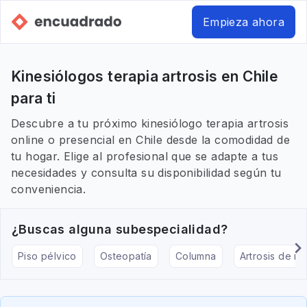
Empieza ahora
Kinesiólogos terapia artrosis en Chile
para ti
Descubre a tu próximo kinesiólogo terapia artrosis
online o presencial en Chile desde la comodidad de
tu hogar. Elige al profesional que se adapte a tus
necesidades y consulta su disponibilidad según tu
conveniencia.
¿Buscas alguna subespecialidad?
Piso pélvico
Osteopatía
Columna
Artrosis de rod