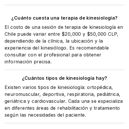
¿Cuánto cuesta una terapia de kinesiología?
El costo de una sesión de terapia de kinesiología en
Chile puede variar entre $20,000 y $50,000 CLP,
dependiendo de la clínica, la ubicación y la
experiencia del kinesiólogo. Es recomendable
consultar con el profesional para obtener
información precisa.
¿Cuántos tipos de kinesiología hay?
Existen varios tipos de kinesiología: ortopédica,
neuromuscular, deportiva, respiratoria, pediátrica,
geriátrica y cardiovascular. Cada una se especializa
en diferentes áreas de rehabilitación y tratamiento
según las necesidades del paciente.