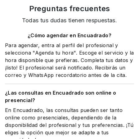
Preguntas frecuentes
Todas tus dudas tienen respuestas.
¿Cómo agendar en Encuadrado?
Para agendar, entra al perfil del profesional y
selecciona "Agenda tu hora". Escoge el servicio y la
hora disponible que prefieras. Completa tus datos y
¡listo! El profesional será notificado. Recibirás un
correo y WhatsApp recordatorio antes de la cita.
¿Las consultas en Encuadrado son online o
presencial?
En Encuadrado, las consultas pueden ser tanto
online como presenciales, dependiendo de la
disponibilidad del profesional y tus preferencias. ¡Tú
eliges la opción que mejor se adapte a tus