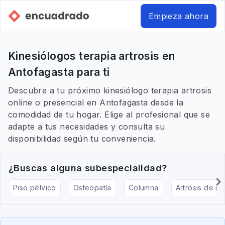
Empieza ahora
Kinesiólogos terapia artrosis en
Antofagasta para ti
Descubre a tu próximo kinesiólogo terapia artrosis
online o presencial en Antofagasta desde la
comodidad de tu hogar. Elige al profesional que se
adapte a tus necesidades y consulta su
disponibilidad según tu conveniencia.
¿Buscas alguna subespecialidad?
Piso pélvico
Osteopatía
Columna
Artrosis de rod