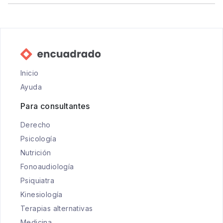
Inicio
Ayuda
Para consultantes
Derecho
Psicología
Nutrición
Fonoaudiología
Psiquiatra
Kinesiología
Terapias alternativas
Medicina