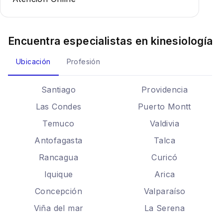
Encuentra especialistas en
kinesiología
Ubicación
Profesión
Santiago
Providencia
Las Condes
Puerto Montt
Temuco
Valdivia
Antofagasta
Talca
Rancagua
Curicó
Iquique
Arica
Concepción
Valparaíso
Viña del mar
La Serena