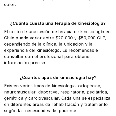
dolor.
¿Cuánto cuesta una terapia de kinesiología?
El costo de una sesión de terapia de kinesiología en
Chile puede variar entre $20,000 y $50,000 CLP,
dependiendo de la clínica, la ubicación y la
experiencia del kinesiólogo. Es recomendable
consultar con el profesional para obtener
información precisa.
¿Cuántos tipos de kinesiología hay?
Existen varios tipos de kinesiología: ortopédica,
neuromuscular, deportiva, respiratoria, pediátrica,
geriátrica y cardiovascular. Cada una se especializa
en diferentes áreas de rehabilitación y tratamiento
según las necesidades del paciente.