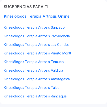
SUGERENCIAS PARA TI
Kinesiólogos Terapia Artrosis Online
Kinesiólogos Terapia Artrosis Santiago
Kinesiólogos Terapia Artrosis Providencia
Kinesiólogos Terapia Artrosis Las Condes
Kinesiólogos Terapia Artrosis Puerto Montt
Kinesiólogos Terapia Artrosis Temuco
Kinesiólogos Terapia Artrosis Valdivia
Kinesiólogos Terapia Artrosis Antofagasta
Kinesiólogos Terapia Artrosis Talca
Kinesiólogos Terapia Artrosis Rancagua