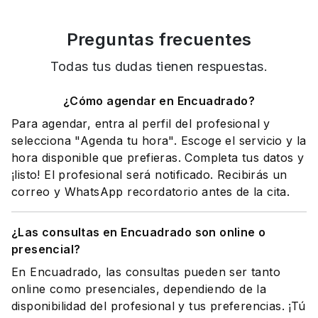
Preguntas frecuentes
Todas tus dudas tienen respuestas.
¿Cómo agendar en Encuadrado?
Para agendar, entra al perfil del profesional y
selecciona "Agenda tu hora". Escoge el servicio y la
hora disponible que prefieras. Completa tus datos y
¡listo! El profesional será notificado. Recibirás un
correo y WhatsApp recordatorio antes de la cita.
¿Las consultas en Encuadrado son online o
presencial?
En Encuadrado, las consultas pueden ser tanto
online como presenciales, dependiendo de la
disponibilidad del profesional y tus preferencias. ¡Tú