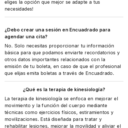
eliges la opción que mejor se adapte a tus
necesidades!
¿Debo crear una sesión en Encuadrado para
agendar una cita?
No. Solo necesitas proporcionar tu información
básica para que podamos enviarte recordatorios y
otros datos importantes relacionados con la
emisión de tu boleta, en caso de que el profesional
que elijas emita boletas a través de Encuadrado.
¿Qué es la terapia de kinesiología?
La terapia de kinesiología se enfoca en mejorar el
movimiento y la función del cuerpo mediante
técnicas como ejercicios físicos, estiramientos y
movilizaciones. Está diseñada para tratar y
rehabilitar lesiones, mejorar la movilidad y aliviar el