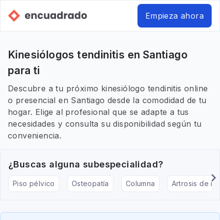
Empieza ahora
Kinesiólogos tendinitis en Santiago
para ti
Descubre a tu próximo kinesiólogo tendinitis online
o presencial en Santiago desde la comodidad de tu
hogar. Elige al profesional que se adapte a tus
necesidades y consulta su disponibilidad según tu
conveniencia.
¿Buscas alguna subespecialidad?
Piso pélvico
Osteopatía
Columna
Artrosis de rod