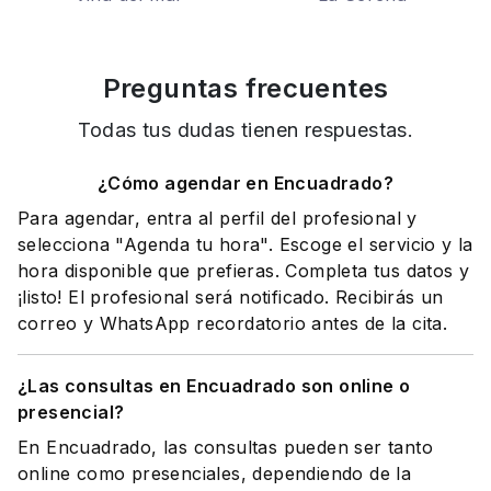
Preguntas frecuentes
Todas tus dudas tienen respuestas.
¿Cómo agendar en Encuadrado?
Para agendar, entra al perfil del profesional y
selecciona "Agenda tu hora". Escoge el servicio y la
hora disponible que prefieras. Completa tus datos y
¡listo! El profesional será notificado. Recibirás un
correo y WhatsApp recordatorio antes de la cita.
¿Las consultas en Encuadrado son online o
presencial?
En Encuadrado, las consultas pueden ser tanto
online como presenciales, dependiendo de la