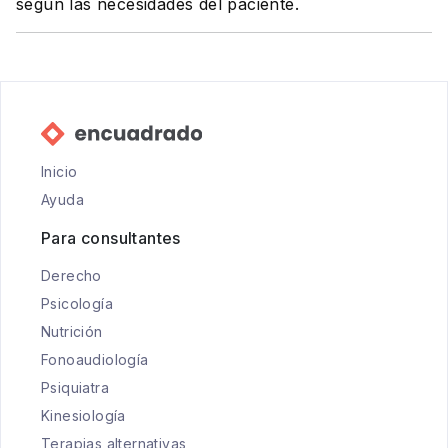
según las necesidades del paciente.
Inicio
Ayuda
Para consultantes
Derecho
Psicología
Nutrición
Fonoaudiología
Psiquiatra
Kinesiología
Terapias alternativas