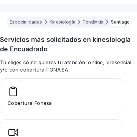
Especialidades
Kinesiología
Tendinitis
Santiago
Servicios más solicitados en
kinesiología
de Encuadrado
Tu eliges cómo quieres tu atención: online, presencial
y/o con cobertura FONASA.
Cobertura Fonasa