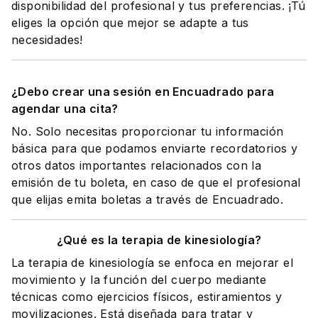
disponibilidad del profesional y tus preferencias. ¡Tú
eliges la opción que mejor se adapte a tus
necesidades!
¿Debo crear una sesión en Encuadrado para
agendar una cita?
No. Solo necesitas proporcionar tu información
básica para que podamos enviarte recordatorios y
otros datos importantes relacionados con la
emisión de tu boleta, en caso de que el profesional
que elijas emita boletas a través de Encuadrado.
¿Qué es la terapia de kinesiología?
La terapia de kinesiología se enfoca en mejorar el
movimiento y la función del cuerpo mediante
técnicas como ejercicios físicos, estiramientos y
movilizaciones. Está diseñada para tratar y