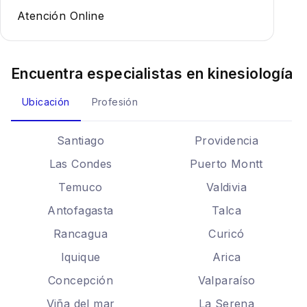
Atención Online
Encuentra especialistas en
kinesiología
Ubicación
Profesión
Santiago
Providencia
Las Condes
Puerto Montt
Temuco
Valdivia
Antofagasta
Talca
Rancagua
Curicó
Iquique
Arica
Concepción
Valparaíso
Viña del mar
La Serena