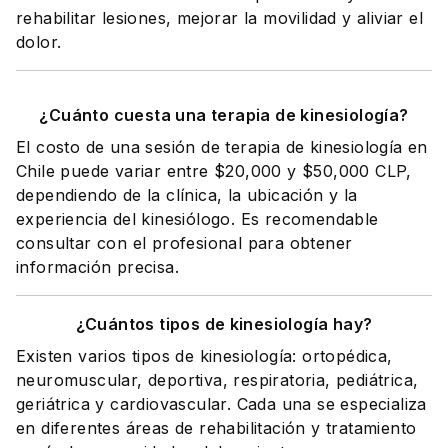
rehabilitar lesiones, mejorar la movilidad y aliviar el
dolor.
¿Cuánto cuesta una terapia de kinesiología?
El costo de una sesión de terapia de kinesiología en
Chile puede variar entre $20,000 y $50,000 CLP,
dependiendo de la clínica, la ubicación y la
experiencia del kinesiólogo. Es recomendable
consultar con el profesional para obtener
información precisa.
¿Cuántos tipos de kinesiología hay?
Existen varios tipos de kinesiología: ortopédica,
neuromuscular, deportiva, respiratoria, pediátrica,
geriátrica y cardiovascular. Cada una se especializa
en diferentes áreas de rehabilitación y tratamiento