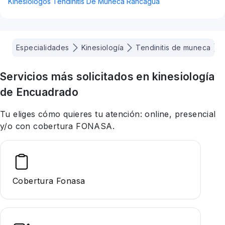
Kinesiólogos Tendinitis De Muneca Rancagua
Especialidades
Kinesiología
Tendinitis de muneca
Servicios más solicitados en
kinesiología
de Encuadrado
Tu eliges cómo quieres tu atención: online, presencial
y/o con cobertura FONASA.
Cobertura Fonasa