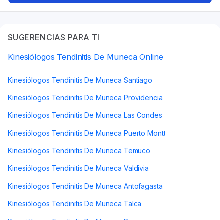
carpiano, dolor de cabeza
SUGERENCIAS PARA TI
Kinesiólogos Tendinitis De Muneca Online
Kinesiólogos Tendinitis De Muneca Santiago
Kinesiólogos Tendinitis De Muneca Providencia
Kinesiólogos Tendinitis De Muneca Las Condes
Kinesiólogos Tendinitis De Muneca Puerto Montt
Kinesiólogos Tendinitis De Muneca Temuco
Kinesiólogos Tendinitis De Muneca Valdivia
Kinesiólogos Tendinitis De Muneca Antofagasta
Kinesiólogos Tendinitis De Muneca Talca