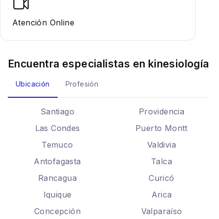
Atención Online
Encuentra especialistas en
kinesiología
Ubicación
Profesión
Santiago
Providencia
Las Condes
Puerto Montt
Temuco
Valdivia
Antofagasta
Talca
Rancagua
Curicó
Iquique
Arica
Concepción
Valparaíso