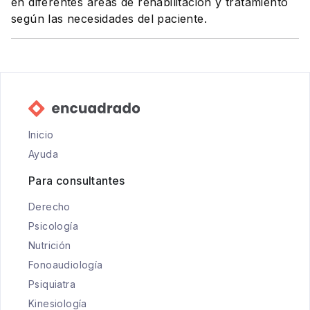
en diferentes áreas de rehabilitación y tratamiento
según las necesidades del paciente.
Inicio
Ayuda
Para consultantes
Derecho
Psicología
Nutrición
Fonoaudiología
Psiquiatra
Kinesiología