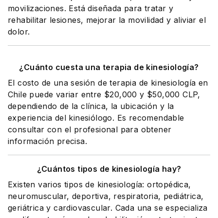
movilizaciones. Está diseñada para tratar y
rehabilitar lesiones, mejorar la movilidad y aliviar el
dolor.
¿Cuánto cuesta una terapia de kinesiología?
El costo de una sesión de terapia de kinesiología en
Chile puede variar entre $20,000 y $50,000 CLP,
dependiendo de la clínica, la ubicación y la
experiencia del kinesiólogo. Es recomendable
consultar con el profesional para obtener
información precisa.
¿Cuántos tipos de kinesiología hay?
Existen varios tipos de kinesiología: ortopédica,
neuromuscular, deportiva, respiratoria, pediátrica,
geriátrica y cardiovascular. Cada una se especializa