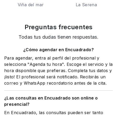
Viña del mar
La Serena
Preguntas frecuentes
Todas tus dudas tienen respuestas.
¿Cómo agendar en Encuadrado?
Para agendar, entra al perfil del profesional y
selecciona "Agenda tu hora". Escoge el servicio y la
hora disponible que prefieras. Completa tus datos y
¡listo! El profesional será notificado. Recibirás un
correo y WhatsApp recordatorio antes de la cita.
¿Las consultas en Encuadrado son online o
presencial?
En Encuadrado, las consultas pueden ser tanto