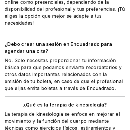
online como presenciales, dependiendo de la
disponibilidad del profesional y tus preferencias. ¡Tú
eliges la opción que mejor se adapte a tus
necesidades!
¿Debo crear una sesión en Encuadrado para
agendar una cita?
No. Solo necesitas proporcionar tu información
básica para que podamos enviarte recordatorios y
otros datos importantes relacionados con la
emisión de tu boleta, en caso de que el profesional
que elijas emita boletas a través de Encuadrado.
¿Qué es la terapia de kinesiología?
La terapia de kinesiología se enfoca en mejorar el
movimiento y la función del cuerpo mediante
técnicas como ejercicios físicos, estiramientos y