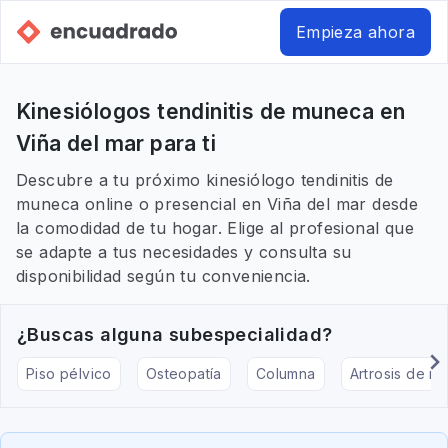
Empieza ahora
Kinesiólogos tendinitis de muneca en
Viña del mar para ti
Descubre a tu próximo kinesiólogo tendinitis de
muneca online o presencial en Viña del mar desde
la comodidad de tu hogar. Elige al profesional que
se adapte a tus necesidades y consulta su
disponibilidad según tu conveniencia.
¿Buscas alguna subespecialidad?
Piso pélvico
Osteopatía
Columna
Artrosis de rod