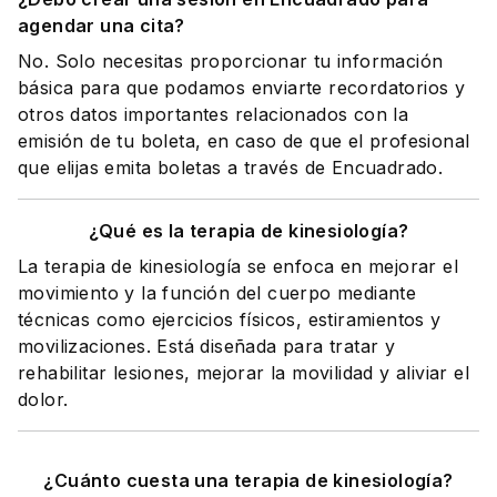
agendar una cita?
No. Solo necesitas proporcionar tu información
básica para que podamos enviarte recordatorios y
otros datos importantes relacionados con la
emisión de tu boleta, en caso de que el profesional
que elijas emita boletas a través de Encuadrado.
¿Qué es la terapia de kinesiología?
La terapia de kinesiología se enfoca en mejorar el
movimiento y la función del cuerpo mediante
técnicas como ejercicios físicos, estiramientos y
movilizaciones. Está diseñada para tratar y
rehabilitar lesiones, mejorar la movilidad y aliviar el
dolor.
¿Cuánto cuesta una terapia de kinesiología?