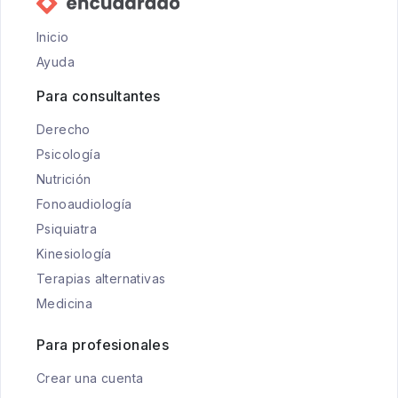
Inicio
Ayuda
Para consultantes
Derecho
Psicología
Nutrición
Fonoaudiología
Psiquiatra
Kinesiología
Terapias alternativas
Medicina
Para profesionales
Crear una cuenta