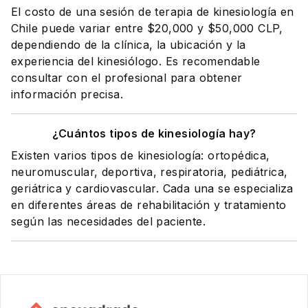
El costo de una sesión de terapia de kinesiología en
Chile puede variar entre $20,000 y $50,000 CLP,
dependiendo de la clínica, la ubicación y la
experiencia del kinesiólogo. Es recomendable
consultar con el profesional para obtener
información precisa.
¿Cuántos tipos de kinesiología hay?
Existen varios tipos de kinesiología: ortopédica,
neuromuscular, deportiva, respiratoria, pediátrica,
geriátrica y cardiovascular. Cada una se especializa
en diferentes áreas de rehabilitación y tratamiento
según las necesidades del paciente.