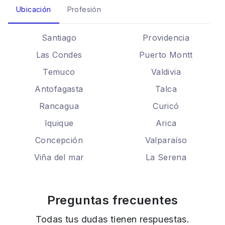
Ubicación
Profesión
Santiago
Providencia
Las Condes
Puerto Montt
Temuco
Valdivia
Antofagasta
Talca
Rancagua
Curicó
Iquique
Arica
Concepción
Valparaíso
Viña del mar
La Serena
Preguntas frecuentes
Todas tus dudas tienen respuestas.