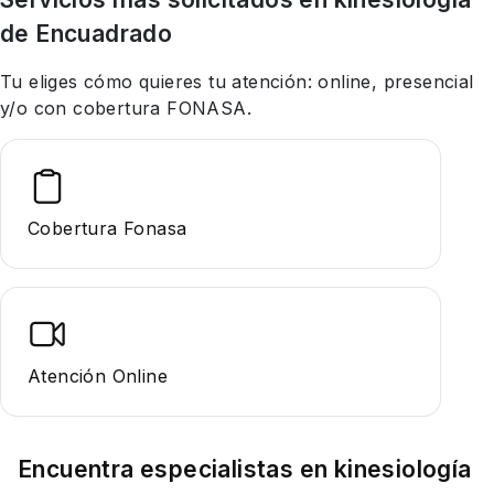
de Encuadrado
Tu eliges cómo quieres tu atención: online, presencial
y/o con cobertura FONASA.
Cobertura Fonasa
Atención Online
Encuentra especialistas en
kinesiología