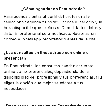
¿Cómo agendar en Encuadrado?
Para agendar, entra al perfil del profesional y
selecciona "Agenda tu hora". Escoge el servicio y la
hora disponible que prefieras. Completa tus datos y
¡listo! El profesional será notificado. Recibirás un
correo y WhatsApp recordatorio antes de la cita.
¿Las consultas en Encuadrado son online o
presencial?
En Encuadrado, las consultas pueden ser tanto
online como presenciales, dependiendo de la
disponibilidad del profesional y tus preferencias. ¡Tú
eliges la opción que mejor se adapte a tus
necesidades!
¿Debo crear una sesión en Encuadrado para