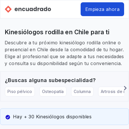
Empieza ahora
Kinesiólogos rodilla en Chile para ti
Descubre a tu próximo kinesiólogo rodilla online o
presencial en Chile desde la comodidad de tu hogar.
Elige al profesional que se adapte a tus necesidades
y consulta su disponibilidad según tu conveniencia.
¿Buscas alguna subespecialidad?
Piso pélvico
Osteopatía
Columna
Artrosis de rod
Hay + 30 Kinesiólogos disponibles