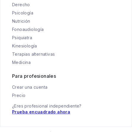
Derecho
Psicología
Nutrición
Fonoaudiología
Psiquiatra
Kinesiología
Terapias alternativas
Medicina
Para profesionales
Crear una cuenta
Precio
¿Eres profesional independiente?
Prueba encuadrado ahora