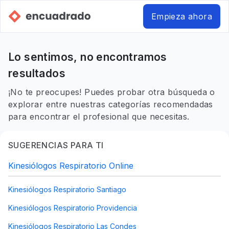
Empieza ahora
Lo sentimos, no encontramos
resultados
¡No te preocupes! Puedes probar otra búsqueda o
explorar entre nuestras categorías recomendadas
para encontrar el profesional que necesitas.
SUGERENCIAS PARA TI
Kinesiólogos Respiratorio Online
Kinesiólogos Respiratorio Santiago
Kinesiólogos Respiratorio Providencia
Kinesiólogos Respiratorio Las Condes