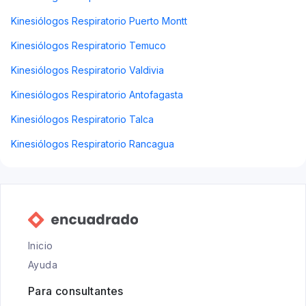
Kinesiólogos Respiratorio Puerto Montt
Kinesiólogos Respiratorio Temuco
Kinesiólogos Respiratorio Valdivia
Kinesiólogos Respiratorio Antofagasta
Kinesiólogos Respiratorio Talca
Kinesiólogos Respiratorio Rancagua
Inicio
Ayuda
Para consultantes