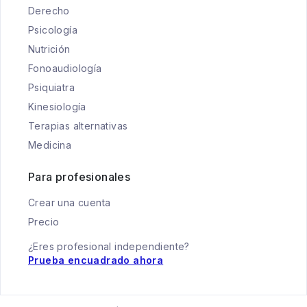
Derecho
Psicología
Nutrición
Fonoaudiología
Psiquiatra
Kinesiología
Terapias alternativas
Medicina
Para profesionales
Crear una cuenta
Precio
¿Eres profesional independiente?
Prueba encuadrado ahora