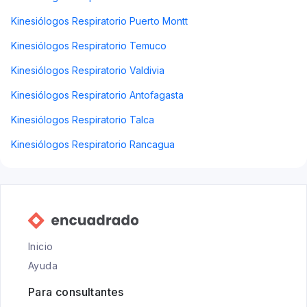
Kinesiólogos Respiratorio Puerto Montt
Kinesiólogos Respiratorio Temuco
Kinesiólogos Respiratorio Valdivia
Kinesiólogos Respiratorio Antofagasta
Kinesiólogos Respiratorio Talca
Kinesiólogos Respiratorio Rancagua
Inicio
Ayuda
Para consultantes