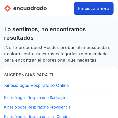
Empieza ahora
Lo sentimos, no encontramos
resultados
¡No te preocupes! Puedes probar otra búsqueda o
explorar entre nuestras categorías recomendadas
para encontrar el profesional que necesitas.
SUGERENCIAS PARA TI
Kinesiólogos Respiratorio Online
Kinesiólogos Respiratorio Santiago
Kinesiólogos Respiratorio Providencia
Kinesiólogos Respiratorio Las Condes