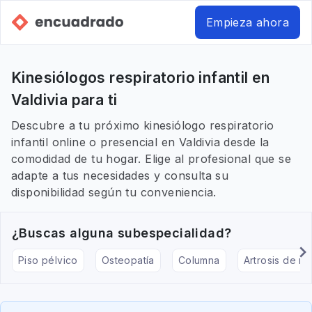
Empieza ahora
Kinesiólogos respiratorio infantil en
Valdivia para ti
Descubre a tu próximo kinesiólogo respiratorio
infantil online o presencial en Valdivia desde la
comodidad de tu hogar. Elige al profesional que se
adapte a tus necesidades y consulta su
disponibilidad según tu conveniencia.
¿Buscas alguna subespecialidad?
Piso pélvico
Osteopatía
Columna
Artrosis de rod