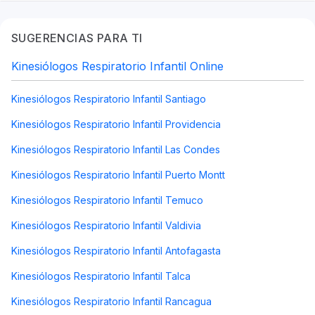
SUGERENCIAS PARA TI
Kinesiólogos Respiratorio Infantil Online
Kinesiólogos Respiratorio Infantil Santiago
Kinesiólogos Respiratorio Infantil Providencia
Kinesiólogos Respiratorio Infantil Las Condes
Kinesiólogos Respiratorio Infantil Puerto Montt
Kinesiólogos Respiratorio Infantil Temuco
Kinesiólogos Respiratorio Infantil Valdivia
Kinesiólogos Respiratorio Infantil Antofagasta
Kinesiólogos Respiratorio Infantil Talca
Kinesiólogos Respiratorio Infantil Rancagua