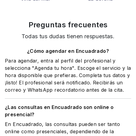
Preguntas frecuentes
Todas tus dudas tienen respuestas.
¿Cómo agendar en Encuadrado?
Para agendar, entra al perfil del profesional y
selecciona "Agenda tu hora". Escoge el servicio y la
hora disponible que prefieras. Completa tus datos y
¡listo! El profesional será notificado. Recibirás un
correo y WhatsApp recordatorio antes de la cita.
¿Las consultas en Encuadrado son online o
presencial?
En Encuadrado, las consultas pueden ser tanto
online como presenciales, dependiendo de la