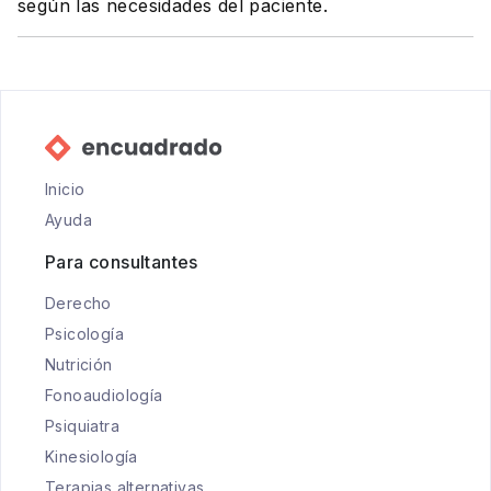
según las necesidades del paciente.
Inicio
Ayuda
Para consultantes
Derecho
Psicología
Nutrición
Fonoaudiología
Psiquiatra
Kinesiología
Terapias alternativas