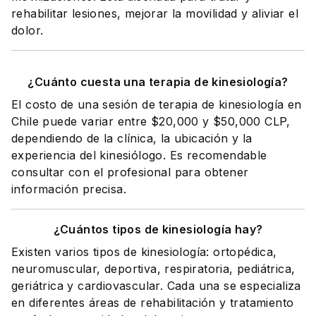
rehabilitar lesiones, mejorar la movilidad y aliviar el
dolor.
¿Cuánto cuesta una terapia de kinesiología?
El costo de una sesión de terapia de kinesiología en
Chile puede variar entre $20,000 y $50,000 CLP,
dependiendo de la clínica, la ubicación y la
experiencia del kinesiólogo. Es recomendable
consultar con el profesional para obtener
información precisa.
¿Cuántos tipos de kinesiología hay?
Existen varios tipos de kinesiología: ortopédica,
neuromuscular, deportiva, respiratoria, pediátrica,
geriátrica y cardiovascular. Cada una se especializa
en diferentes áreas de rehabilitación y tratamiento