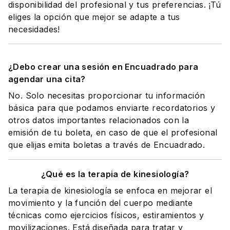
disponibilidad del profesional y tus preferencias. ¡Tú
eliges la opción que mejor se adapte a tus
necesidades!
¿Debo crear una sesión en Encuadrado para
agendar una cita?
No. Solo necesitas proporcionar tu información
básica para que podamos enviarte recordatorios y
otros datos importantes relacionados con la
emisión de tu boleta, en caso de que el profesional
que elijas emita boletas a través de Encuadrado.
¿Qué es la terapia de kinesiología?
La terapia de kinesiología se enfoca en mejorar el
movimiento y la función del cuerpo mediante
técnicas como ejercicios físicos, estiramientos y
movilizaciones. Está diseñada para tratar y