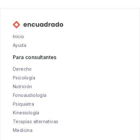
Inicio
Ayuda
Para consultantes
Derecho
Psicología
Nutrición
Fonoaudiología
Psiquiatra
Kinesiología
Terapias alternativas
Medicina