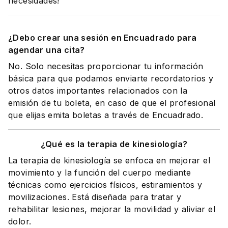
necesidades!
¿Debo crear una sesión en Encuadrado para
agendar una cita?
No. Solo necesitas proporcionar tu información
básica para que podamos enviarte recordatorios y
otros datos importantes relacionados con la
emisión de tu boleta, en caso de que el profesional
que elijas emita boletas a través de Encuadrado.
¿Qué es la terapia de kinesiología?
La terapia de kinesiología se enfoca en mejorar el
movimiento y la función del cuerpo mediante
técnicas como ejercicios físicos, estiramientos y
movilizaciones. Está diseñada para tratar y
rehabilitar lesiones, mejorar la movilidad y aliviar el
dolor.