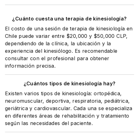
¿Cuánto cuesta una terapia de kinesiología?
El costo de una sesión de terapia de kinesiología en
Chile puede variar entre $20,000 y $50,000 CLP,
dependiendo de la clínica, la ubicación y la
experiencia del kinesiólogo. Es recomendable
consultar con el profesional para obtener
información precisa.
¿Cuántos tipos de kinesiología hay?
Existen varios tipos de kinesiología: ortopédica,
neuromuscular, deportiva, respiratoria, pediátrica,
geriátrica y cardiovascular. Cada una se especializa
en diferentes áreas de rehabilitación y tratamiento
según las necesidades del paciente.