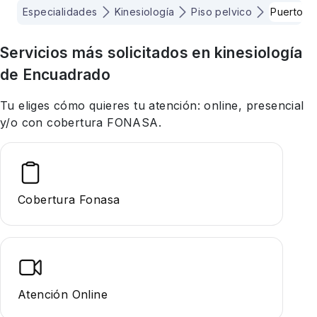
Especialidades
Kinesiología
Piso pelvico
Puerto m
Servicios más solicitados en
kinesiología
de Encuadrado
Tu eliges cómo quieres tu atención: online, presencial
y/o con cobertura FONASA.
Cobertura Fonasa
Atención Online