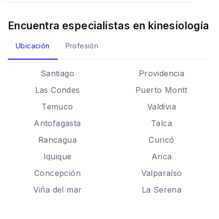
Encuentra especialistas en
kinesiología
Ubicación
Profesión
Santiago
Providencia
Las Condes
Puerto Montt
Temuco
Valdivia
Antofagasta
Talca
Rancagua
Curicó
Iquique
Arica
Concepción
Valparaíso
Viña del mar
La Serena