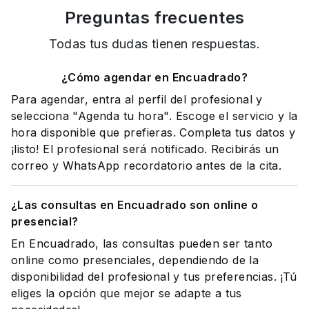
Preguntas frecuentes
Todas tus dudas tienen respuestas.
¿Cómo agendar en Encuadrado?
Para agendar, entra al perfil del profesional y
selecciona "Agenda tu hora". Escoge el servicio y la
hora disponible que prefieras. Completa tus datos y
¡listo! El profesional será notificado. Recibirás un
correo y WhatsApp recordatorio antes de la cita.
¿Las consultas en Encuadrado son online o
presencial?
En Encuadrado, las consultas pueden ser tanto
online como presenciales, dependiendo de la
disponibilidad del profesional y tus preferencias. ¡Tú
eliges la opción que mejor se adapte a tus