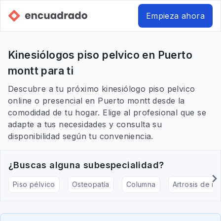
Empieza ahora
Kinesiólogos piso pelvico en Puerto
montt para ti
Descubre a tu próximo kinesiólogo piso pelvico
online o presencial en Puerto montt desde la
comodidad de tu hogar. Elige al profesional que se
adapte a tus necesidades y consulta su
disponibilidad según tu conveniencia.
¿Buscas alguna subespecialidad?
Piso pélvico
Osteopatía
Columna
Artrosis de rod