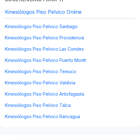
Kinesiólogos Piso Pelvico Online
Kinesiólogos Piso Pelvico Santiago
Kinesiólogos Piso Pelvico Providencia
Kinesiólogos Piso Pelvico Las Condes
Kinesiólogos Piso Pelvico Puerto Montt
Kinesiólogos Piso Pelvico Temuco
Kinesiólogos Piso Pelvico Valdivia
Kinesiólogos Piso Pelvico Antofagasta
Kinesiólogos Piso Pelvico Talca
Kinesiólogos Piso Pelvico Rancagua