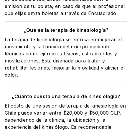
emisión de tu boleta, en caso de que el profesional
que elijas emita boletas a través de Encuadrado.
¿Qué es la terapia de kinesiología?
La terapia de kinesiología se enfoca en mejorar el
movimiento y la función del cuerpo mediante
técnicas como ejercicios físicos, estiramientos y
movilizaciones. Está diseñada para tratar y
rehabilitar lesiones, mejorar la movilidad y aliviar el
dolor.
¿Cuánto cuesta una terapia de kinesiología?
El costo de una sesión de terapia de kinesiología en
Chile puede variar entre $20,000 y $50,000 CLP,
dependiendo de la clínica, la ubicación y la
experiencia del kinesiólogo. Es recomendable