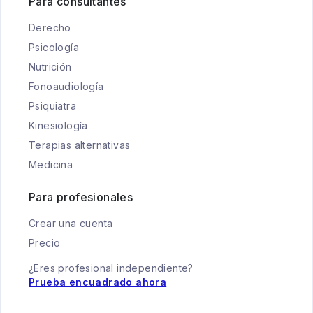
Para consultantes
Derecho
Psicología
Nutrición
Fonoaudiología
Psiquiatra
Kinesiología
Terapias alternativas
Medicina
Para profesionales
Crear una cuenta
Precio
¿Eres profesional independiente?
Prueba encuadrado ahora