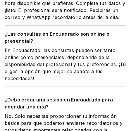
hora disponible que prefieras. Completa tus datos y
¡listo! El profesional será notificado. Recibirás un
correo y WhatsApp recordatorio antes de la cita.
¿Las consultas en Encuadrado son online o
presencial?
En Encuadrado, las consultas pueden ser tanto
online como presenciales, dependiendo de la
disponibilidad del profesional y tus preferencias. ¡Tú
eliges la opción que mejor se adapte a tus
necesidades!
¿Debo crear una sesión en Encuadrado para
agendar una cita?
No. Solo necesitas proporcionar tu información
básica para que podamos enviarte recordatorios y
otros datos importantes relacionados con la