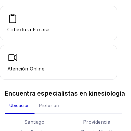
Cobertura Fonasa
Atención Online
Encuentra especialistas en
kinesiología
Ubicación
Profesión
Santiago
Providencia