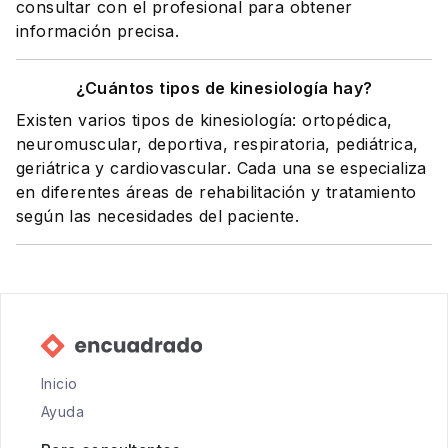
consultar con el profesional para obtener
información precisa.
¿Cuántos tipos de kinesiología hay?
Existen varios tipos de kinesiología: ortopédica,
neuromuscular, deportiva, respiratoria, pediátrica,
geriátrica y cardiovascular. Cada una se especializa
en diferentes áreas de rehabilitación y tratamiento
según las necesidades del paciente.
Inicio
Ayuda