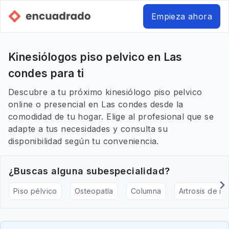
Empieza ahora
Kinesiólogos piso pelvico en Las
condes para ti
Descubre a tu próximo kinesiólogo piso pelvico
online o presencial en Las condes desde la
comodidad de tu hogar. Elige al profesional que se
adapte a tus necesidades y consulta su
disponibilidad según tu conveniencia.
¿Buscas alguna subespecialidad?
Piso pélvico
Osteopatía
Columna
Artrosis de rod