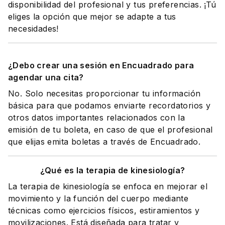
disponibilidad del profesional y tus preferencias. ¡Tú
eliges la opción que mejor se adapte a tus
necesidades!
¿Debo crear una sesión en Encuadrado para
agendar una cita?
No. Solo necesitas proporcionar tu información
básica para que podamos enviarte recordatorios y
otros datos importantes relacionados con la
emisión de tu boleta, en caso de que el profesional
que elijas emita boletas a través de Encuadrado.
¿Qué es la terapia de kinesiología?
La terapia de kinesiología se enfoca en mejorar el
movimiento y la función del cuerpo mediante
técnicas como ejercicios físicos, estiramientos y
movilizaciones. Está diseñada para tratar y