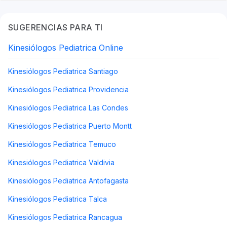
SUGERENCIAS PARA TI
Kinesiólogos Pediatrica Online
Kinesiólogos Pediatrica Santiago
Kinesiólogos Pediatrica Providencia
Kinesiólogos Pediatrica Las Condes
Kinesiólogos Pediatrica Puerto Montt
Kinesiólogos Pediatrica Temuco
Kinesiólogos Pediatrica Valdivia
Kinesiólogos Pediatrica Antofagasta
Kinesiólogos Pediatrica Talca
Kinesiólogos Pediatrica Rancagua