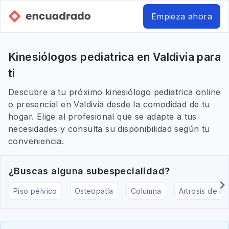
Empieza ahora
Kinesiólogos pediatrica en Valdivia para
ti
Descubre a tu próximo kinesiólogo pediatrica online
o presencial en Valdivia desde la comodidad de tu
hogar. Elige al profesional que se adapte a tus
necesidades y consulta su disponibilidad según tu
conveniencia.
¿Buscas alguna subespecialidad?
Piso pélvico
Osteopatía
Columna
Artrosis de rod