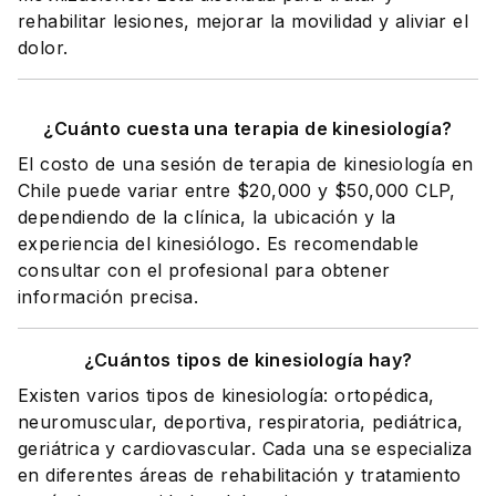
rehabilitar lesiones, mejorar la movilidad y aliviar el
dolor.
¿Cuánto cuesta una terapia de kinesiología?
El costo de una sesión de terapia de kinesiología en
Chile puede variar entre $20,000 y $50,000 CLP,
dependiendo de la clínica, la ubicación y la
experiencia del kinesiólogo. Es recomendable
consultar con el profesional para obtener
información precisa.
¿Cuántos tipos de kinesiología hay?
Existen varios tipos de kinesiología: ortopédica,
neuromuscular, deportiva, respiratoria, pediátrica,
geriátrica y cardiovascular. Cada una se especializa
en diferentes áreas de rehabilitación y tratamiento