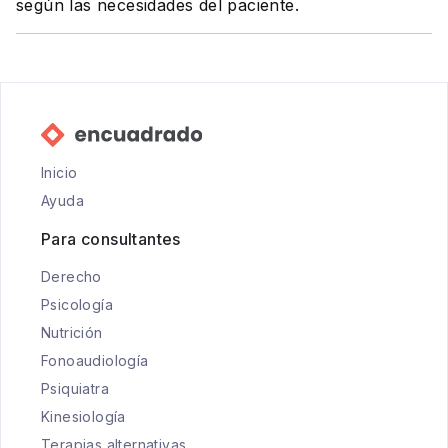
según las necesidades del paciente.
Inicio
Ayuda
Para consultantes
Derecho
Psicología
Nutrición
Fonoaudiología
Psiquiatra
Kinesiología
Terapias alternativas