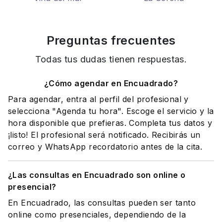
Preguntas frecuentes
Todas tus dudas tienen respuestas.
¿Cómo agendar en Encuadrado?
Para agendar, entra al perfil del profesional y
selecciona "Agenda tu hora". Escoge el servicio y la
hora disponible que prefieras. Completa tus datos y
¡listo! El profesional será notificado. Recibirás un
correo y WhatsApp recordatorio antes de la cita.
¿Las consultas en Encuadrado son online o
presencial?
En Encuadrado, las consultas pueden ser tanto
online como presenciales, dependiendo de la