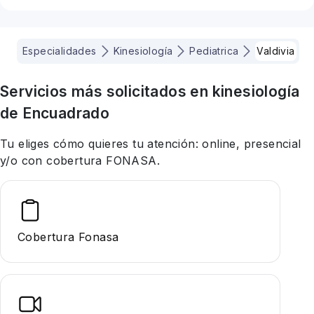
Especialidades
Kinesiología
Pediatrica
Valdivia
Servicios más solicitados en
kinesiología
de Encuadrado
Tu eliges cómo quieres tu atención: online, presencial
y/o con cobertura FONASA.
Cobertura Fonasa