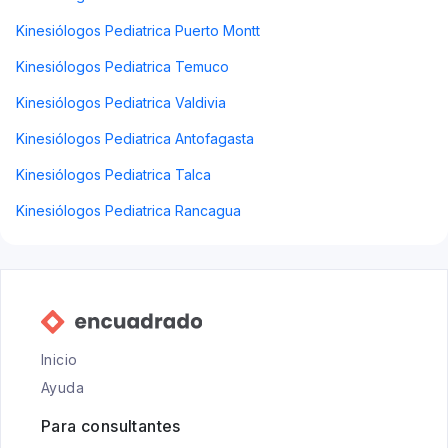
Kinesiólogos Pediatrica Puerto Montt
Kinesiólogos Pediatrica Temuco
Kinesiólogos Pediatrica Valdivia
Kinesiólogos Pediatrica Antofagasta
Kinesiólogos Pediatrica Talca
Kinesiólogos Pediatrica Rancagua
Inicio
Ayuda
Para consultantes