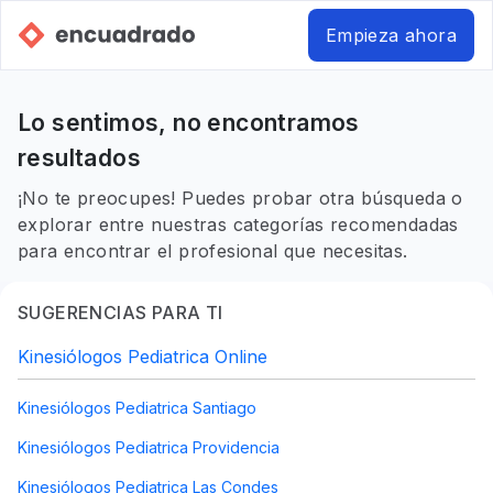
Empieza ahora
Lo sentimos, no encontramos
resultados
¡No te preocupes! Puedes probar otra búsqueda o
explorar entre nuestras categorías recomendadas
para encontrar el profesional que necesitas.
SUGERENCIAS PARA TI
Kinesiólogos Pediatrica Online
Kinesiólogos Pediatrica Santiago
Kinesiólogos Pediatrica Providencia
Kinesiólogos Pediatrica Las Condes