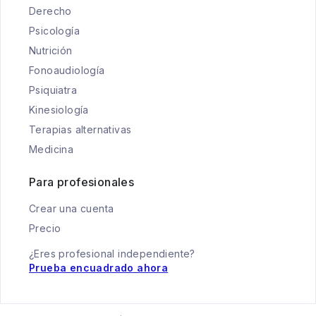
Derecho
Psicología
Nutrición
Fonoaudiología
Psiquiatra
Kinesiología
Terapias alternativas
Medicina
Para profesionales
Crear una cuenta
Precio
¿Eres profesional independiente?
Prueba encuadrado ahora