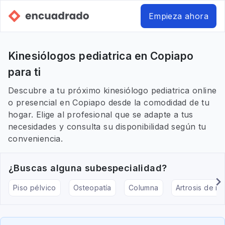
Empieza ahora
Kinesiólogos pediatrica en Copiapo
para ti
Descubre a tu próximo kinesiólogo pediatrica online
o presencial en Copiapo desde la comodidad de tu
hogar. Elige al profesional que se adapte a tus
necesidades y consulta su disponibilidad según tu
conveniencia.
¿Buscas alguna subespecialidad?
Piso pélvico
Osteopatía
Columna
Artrosis de rod