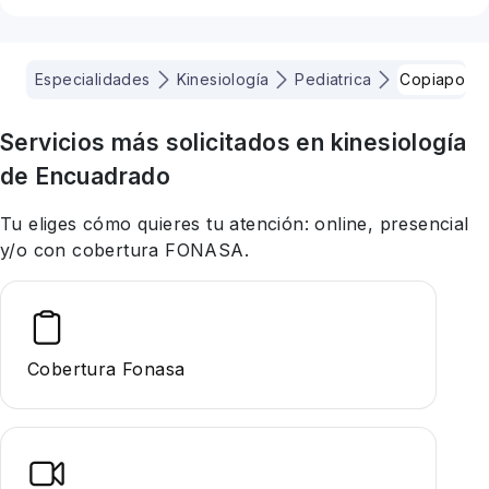
Especialidades
Kinesiología
Pediatrica
Copiapo
Servicios más solicitados en
kinesiología
de Encuadrado
Tu eliges cómo quieres tu atención: online, presencial
y/o con cobertura FONASA.
Cobertura Fonasa