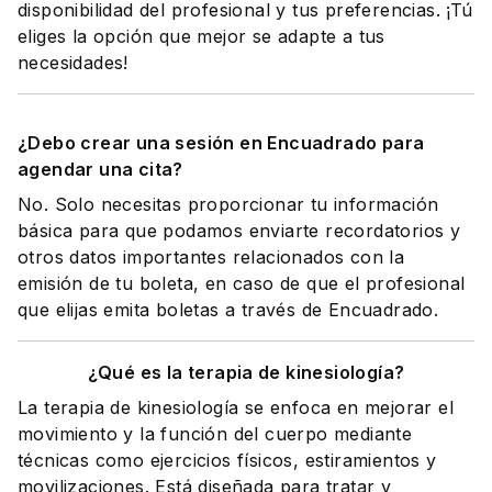
disponibilidad del profesional y tus preferencias. ¡Tú
eliges la opción que mejor se adapte a tus
necesidades!
¿Debo crear una sesión en Encuadrado para
agendar una cita?
No. Solo necesitas proporcionar tu información
básica para que podamos enviarte recordatorios y
otros datos importantes relacionados con la
emisión de tu boleta, en caso de que el profesional
que elijas emita boletas a través de Encuadrado.
¿Qué es la terapia de kinesiología?
La terapia de kinesiología se enfoca en mejorar el
movimiento y la función del cuerpo mediante
técnicas como ejercicios físicos, estiramientos y
movilizaciones. Está diseñada para tratar y