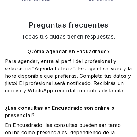
Preguntas frecuentes
Todas tus dudas tienen respuestas.
¿Cómo agendar en Encuadrado?
Para agendar, entra al perfil del profesional y
selecciona "Agenda tu hora". Escoge el servicio y la
hora disponible que prefieras. Completa tus datos y
¡listo! El profesional será notificado. Recibirás un
correo y WhatsApp recordatorio antes de la cita.
¿Las consultas en Encuadrado son online o
presencial?
En Encuadrado, las consultas pueden ser tanto
online como presenciales, dependiendo de la