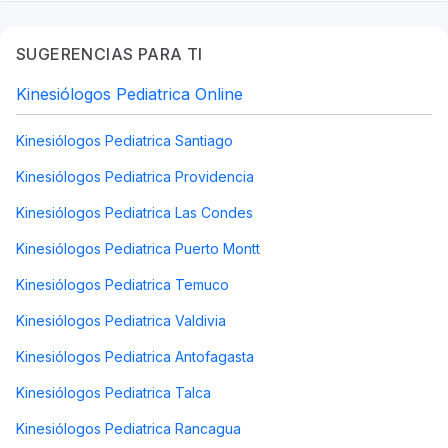
SUGERENCIAS PARA TI
Kinesiólogos Pediatrica Online
Kinesiólogos Pediatrica Santiago
Kinesiólogos Pediatrica Providencia
Kinesiólogos Pediatrica Las Condes
Kinesiólogos Pediatrica Puerto Montt
Kinesiólogos Pediatrica Temuco
Kinesiólogos Pediatrica Valdivia
Kinesiólogos Pediatrica Antofagasta
Kinesiólogos Pediatrica Talca
Kinesiólogos Pediatrica Rancagua