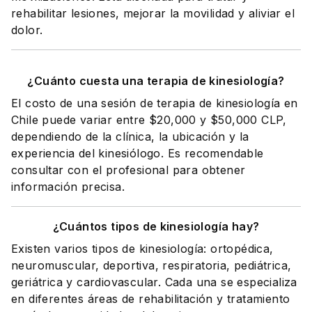
rehabilitar lesiones, mejorar la movilidad y aliviar el
dolor.
¿Cuánto cuesta una terapia de kinesiología?
El costo de una sesión de terapia de kinesiología en
Chile puede variar entre $20,000 y $50,000 CLP,
dependiendo de la clínica, la ubicación y la
experiencia del kinesiólogo. Es recomendable
consultar con el profesional para obtener
información precisa.
¿Cuántos tipos de kinesiología hay?
Existen varios tipos de kinesiología: ortopédica,
neuromuscular, deportiva, respiratoria, pediátrica,
geriátrica y cardiovascular. Cada una se especializa
en diferentes áreas de rehabilitación y tratamiento