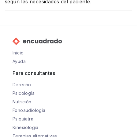
según las necesidades del paciente.
Inicio
Ayuda
Para consultantes
Derecho
Psicología
Nutrición
Fonoaudiología
Psiquiatra
Kinesiología
Terapias alternativas