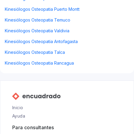
Kinesiólogos Osteopatia Puerto Montt
Kinesiólogos Osteopatia Temuco
Kinesiólogos Osteopatia Valdivia
Kinesiólogos Osteopatia Antofagasta
Kinesiólogos Osteopatia Talca
Kinesiólogos Osteopatia Rancagua
Inicio
Ayuda
Para consultantes