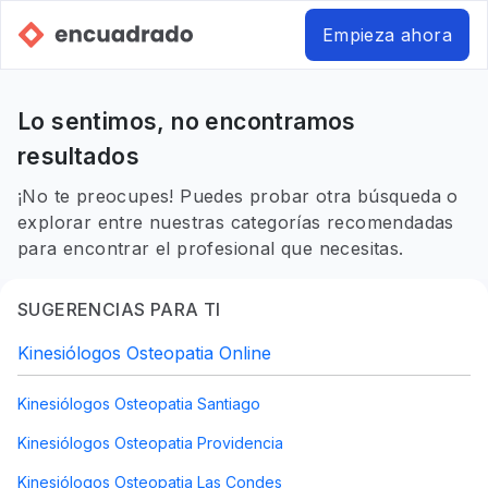
Empieza ahora
Lo sentimos, no encontramos
resultados
¡No te preocupes! Puedes probar otra búsqueda o
explorar entre nuestras categorías recomendadas
para encontrar el profesional que necesitas.
SUGERENCIAS PARA TI
Kinesiólogos Osteopatia Online
Kinesiólogos Osteopatia Santiago
Kinesiólogos Osteopatia Providencia
Kinesiólogos Osteopatia Las Condes