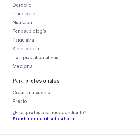
Derecho
Psicología
Nutrición
Fonoaudiología
Psiquiatra
Kinesiología
Terapias alternativas
Medicina
Para profesionales
Crear una cuenta
Precio
¿Eres profesional independiente?
Prueba encuadrado ahora