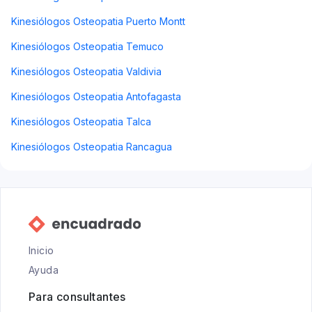
Kinesiólogos Osteopatia Puerto Montt
Kinesiólogos Osteopatia Temuco
Kinesiólogos Osteopatia Valdivia
Kinesiólogos Osteopatia Antofagasta
Kinesiólogos Osteopatia Talca
Kinesiólogos Osteopatia Rancagua
Inicio
Ayuda
Para consultantes