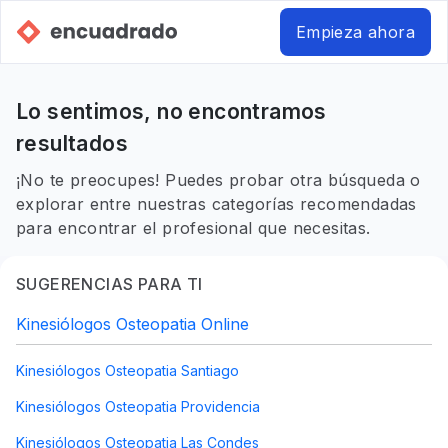
Empieza ahora
Lo sentimos, no encontramos
resultados
¡No te preocupes! Puedes probar otra búsqueda o
explorar entre nuestras categorías recomendadas
para encontrar el profesional que necesitas.
SUGERENCIAS PARA TI
Kinesiólogos Osteopatia Online
Kinesiólogos Osteopatia Santiago
Kinesiólogos Osteopatia Providencia
Kinesiólogos Osteopatia Las Condes