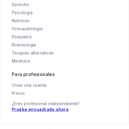
Derecho
Psicología
Nutrición
Fonoaudiología
Psiquiatra
Kinesiología
Terapias alternativas
Medicina
Para profesionales
Crear una cuenta
Precio
¿Eres profesional independiente?
Prueba encuadrado ahora