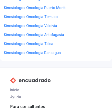
Kinesiólogos Oncologia Puerto Montt
Kinesiólogos Oncologia Temuco
Kinesiólogos Oncologia Valdivia
Kinesiólogos Oncologia Antofagasta
Kinesiólogos Oncologia Talca
Kinesiólogos Oncologia Rancagua
Inicio
Ayuda
Para consultantes