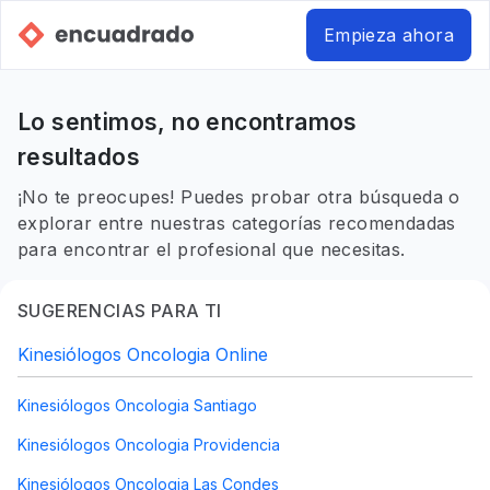
Empieza ahora
Lo sentimos, no encontramos
resultados
¡No te preocupes! Puedes probar otra búsqueda o
explorar entre nuestras categorías recomendadas
para encontrar el profesional que necesitas.
SUGERENCIAS PARA TI
Kinesiólogos Oncologia Online
Kinesiólogos Oncologia Santiago
Kinesiólogos Oncologia Providencia
Kinesiólogos Oncologia Las Condes