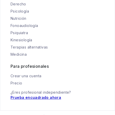
Derecho
Psicología
Nutrición
Fonoaudiología
Psiquiatra
Kinesiología
Terapias alternativas
Medicina
Para profesionales
Crear una cuenta
Precio
¿Eres profesional independiente?
Prueba encuadrado ahora