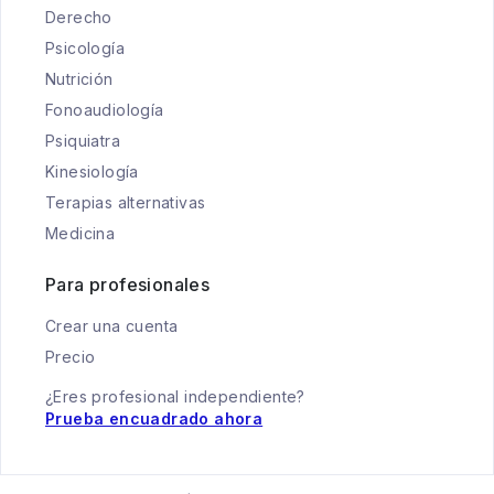
Derecho
Psicología
Nutrición
Fonoaudiología
Psiquiatra
Kinesiología
Terapias alternativas
Medicina
Para profesionales
Crear una cuenta
Precio
¿Eres profesional independiente?
Prueba encuadrado ahora