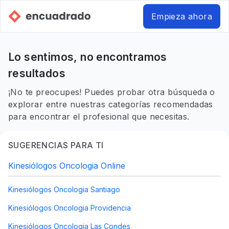
Empieza ahora
Lo sentimos, no encontramos
resultados
¡No te preocupes! Puedes probar otra búsqueda o
explorar entre nuestras categorías recomendadas
para encontrar el profesional que necesitas.
SUGERENCIAS PARA TI
Kinesiólogos Oncologia Online
Kinesiólogos Oncologia Santiago
Kinesiólogos Oncologia Providencia
Kinesiólogos Oncologia Las Condes