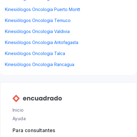
Kinesiólogos Oncologia Puerto Montt
Kinesiólogos Oncologia Temuco
Kinesiólogos Oncologia Valdivia
Kinesiólogos Oncologia Antofagasta
Kinesiólogos Oncologia Talca
Kinesiólogos Oncologia Rancagua
Inicio
Ayuda
Para consultantes