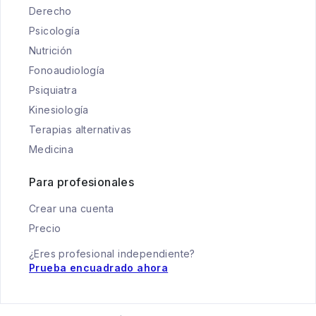
Derecho
Psicología
Nutrición
Fonoaudiología
Psiquiatra
Kinesiología
Terapias alternativas
Medicina
Para profesionales
Crear una cuenta
Precio
¿Eres profesional independiente?
Prueba encuadrado ahora