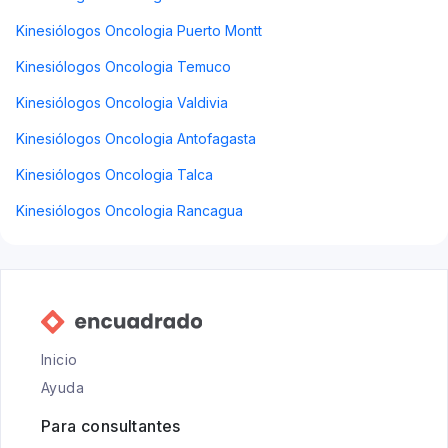
Kinesiólogos Oncologia Puerto Montt
Kinesiólogos Oncologia Temuco
Kinesiólogos Oncologia Valdivia
Kinesiólogos Oncologia Antofagasta
Kinesiólogos Oncologia Talca
Kinesiólogos Oncologia Rancagua
Inicio
Ayuda
Para consultantes