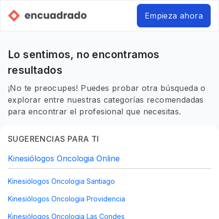
Empieza ahora
Lo sentimos, no encontramos
resultados
¡No te preocupes! Puedes probar otra búsqueda o
explorar entre nuestras categorías recomendadas
para encontrar el profesional que necesitas.
SUGERENCIAS PARA TI
Kinesiólogos Oncologia Online
Kinesiólogos Oncologia Santiago
Kinesiólogos Oncologia Providencia
Kinesiólogos Oncologia Las Condes