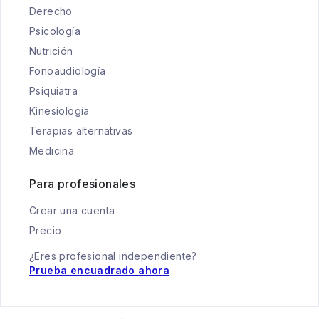
Derecho
Psicología
Nutrición
Fonoaudiología
Psiquiatra
Kinesiología
Terapias alternativas
Medicina
Para profesionales
Crear una cuenta
Precio
¿Eres profesional independiente?
Prueba encuadrado ahora