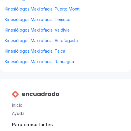
Kinesiólogos Maxilofacial Puerto Montt
Kinesiólogos Maxilofacial Temuco
Kinesiólogos Maxilofacial Valdivia
Kinesiólogos Maxilofacial Antofagasta
Kinesiólogos Maxilofacial Talca
Kinesiólogos Maxilofacial Rancagua
Inicio
Ayuda
Para consultantes