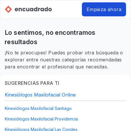
Empieza ahora
Lo sentimos, no encontramos
resultados
¡No te preocupes! Puedes probar otra búsqueda o
explorar entre nuestras categorías recomendadas
para encontrar el profesional que necesitas.
SUGERENCIAS PARA TI
Kinesiólogos Maxilofacial Online
Kinesiólogos Maxilofacial Santiago
Kinesiólogos Maxilofacial Providencia
Kinesiólogos Maxilofacial Las Condes