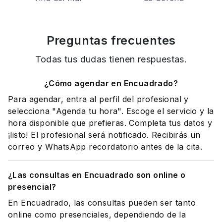
Preguntas frecuentes
Todas tus dudas tienen respuestas.
¿Cómo agendar en Encuadrado?
Para agendar, entra al perfil del profesional y
selecciona "Agenda tu hora". Escoge el servicio y la
hora disponible que prefieras. Completa tus datos y
¡listo! El profesional será notificado. Recibirás un
correo y WhatsApp recordatorio antes de la cita.
¿Las consultas en Encuadrado son online o
presencial?
En Encuadrado, las consultas pueden ser tanto
online como presenciales, dependiendo de la