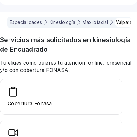
Especialidades
Kinesiología
Maxilofacial
Valparais
Servicios más solicitados en
kinesiología
de Encuadrado
Tu eliges cómo quieres tu atención: online, presencial
y/o con cobertura FONASA.
Cobertura Fonasa