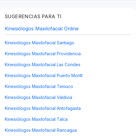
SUGERENCIAS PARA TI
Kinesiólogos Maxilofacial Online
Kinesiólogos Maxilofacial Santiago
Kinesiólogos Maxilofacial Providencia
Kinesiólogos Maxilofacial Las Condes
Kinesiólogos Maxilofacial Puerto Montt
Kinesiólogos Maxilofacial Temuco
Kinesiólogos Maxilofacial Valdivia
Kinesiólogos Maxilofacial Antofagasta
Kinesiólogos Maxilofacial Talca
Kinesiólogos Maxilofacial Rancagua