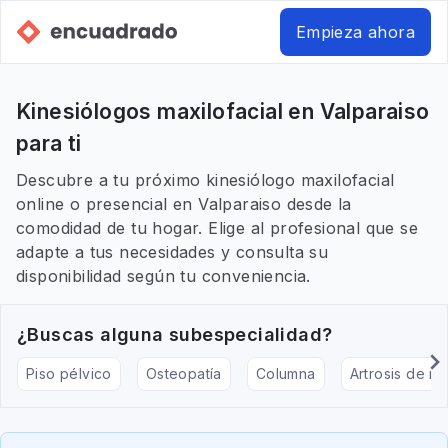
Empieza ahora
Kinesiólogos maxilofacial en Valparaiso
para ti
Descubre a tu próximo kinesiólogo maxilofacial
online o presencial en Valparaiso desde la
comodidad de tu hogar. Elige al profesional que se
adapte a tus necesidades y consulta su
disponibilidad según tu conveniencia.
¿Buscas alguna subespecialidad?
Piso pélvico
Osteopatía
Columna
Artrosis de rod