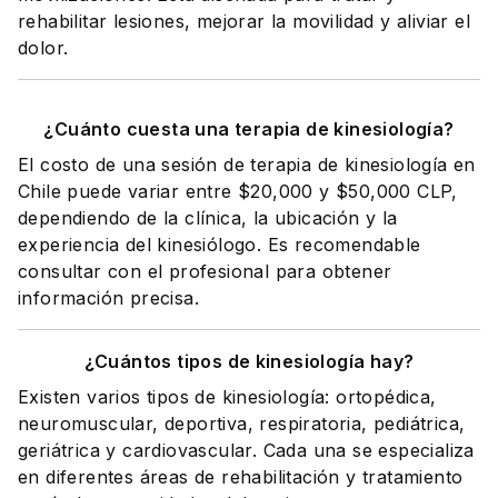
rehabilitar lesiones, mejorar la movilidad y aliviar el
dolor.
¿Cuánto cuesta una terapia de kinesiología?
El costo de una sesión de terapia de kinesiología en
Chile puede variar entre $20,000 y $50,000 CLP,
dependiendo de la clínica, la ubicación y la
experiencia del kinesiólogo. Es recomendable
consultar con el profesional para obtener
información precisa.
¿Cuántos tipos de kinesiología hay?
Existen varios tipos de kinesiología: ortopédica,
neuromuscular, deportiva, respiratoria, pediátrica,
geriátrica y cardiovascular. Cada una se especializa
en diferentes áreas de rehabilitación y tratamiento