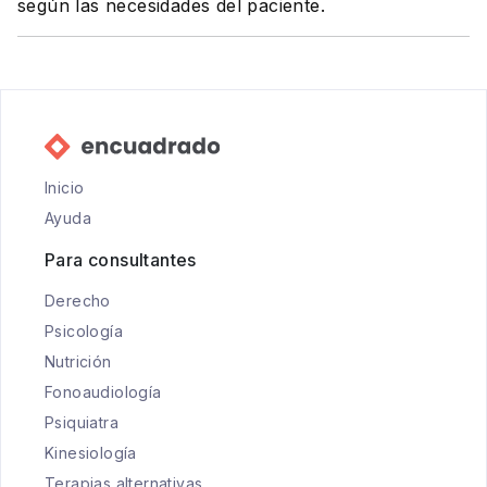
según las necesidades del paciente.
Inicio
Ayuda
Para consultantes
Derecho
Psicología
Nutrición
Fonoaudiología
Psiquiatra
Kinesiología
Terapias alternativas