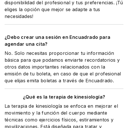
disponibilidad del profesional y tus preferencias. ¡Tú
eliges la opción que mejor se adapte a tus
necesidades!
¿Debo crear una sesión en Encuadrado para
agendar una cita?
No. Solo necesitas proporcionar tu información
básica para que podamos enviarte recordatorios y
otros datos importantes relacionados con la
emisión de tu boleta, en caso de que el profesional
que elijas emita boletas a través de Encuadrado.
¿Qué es la terapia de kinesiología?
La terapia de kinesiología se enfoca en mejorar el
movimiento y la función del cuerpo mediante
técnicas como ejercicios físicos, estiramientos y
movilizaciones. Está diseñada para tratar y