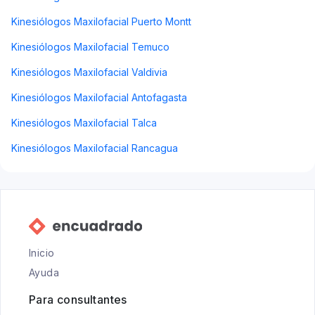
Kinesiólogos Maxilofacial Puerto Montt
Kinesiólogos Maxilofacial Temuco
Kinesiólogos Maxilofacial Valdivia
Kinesiólogos Maxilofacial Antofagasta
Kinesiólogos Maxilofacial Talca
Kinesiólogos Maxilofacial Rancagua
Inicio
Ayuda
Para consultantes