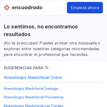
Empieza ahora
Lo sentimos, no encontramos
resultados
¡No te preocupes! Puedes probar otra búsqueda o
explorar entre nuestras categorías recomendadas
para encontrar el profesional que necesitas.
SUGERENCIAS PARA TI
Kinesiólogos Maxilofacial Online
Kinesiólogos Maxilofacial Santiago
Kinesiólogos Maxilofacial Providencia
Kinesiólogos Maxilofacial Las Condes