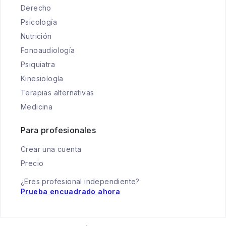
Derecho
Psicología
Nutrición
Fonoaudiología
Psiquiatra
Kinesiología
Terapias alternativas
Medicina
Para profesionales
Crear una cuenta
Precio
¿Eres profesional independiente?
Prueba encuadrado ahora