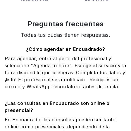
Preguntas frecuentes
Todas tus dudas tienen respuestas.
¿Cómo agendar en Encuadrado?
Para agendar, entra al perfil del profesional y
selecciona "Agenda tu hora". Escoge el servicio y la
hora disponible que prefieras. Completa tus datos y
¡listo! El profesional será notificado. Recibirás un
correo y WhatsApp recordatorio antes de la cita.
¿Las consultas en Encuadrado son online o
presencial?
En Encuadrado, las consultas pueden ser tanto
online como presenciales, dependiendo de la