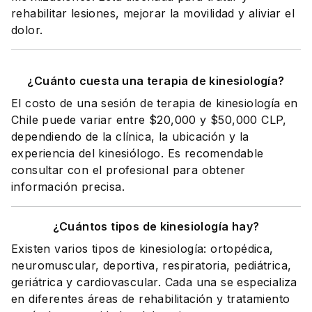
rehabilitar lesiones, mejorar la movilidad y aliviar el
dolor.
¿Cuánto cuesta una terapia de kinesiología?
El costo de una sesión de terapia de kinesiología en
Chile puede variar entre $20,000 y $50,000 CLP,
dependiendo de la clínica, la ubicación y la
experiencia del kinesiólogo. Es recomendable
consultar con el profesional para obtener
información precisa.
¿Cuántos tipos de kinesiología hay?
Existen varios tipos de kinesiología: ortopédica,
neuromuscular, deportiva, respiratoria, pediátrica,
geriátrica y cardiovascular. Cada una se especializa
en diferentes áreas de rehabilitación y tratamiento