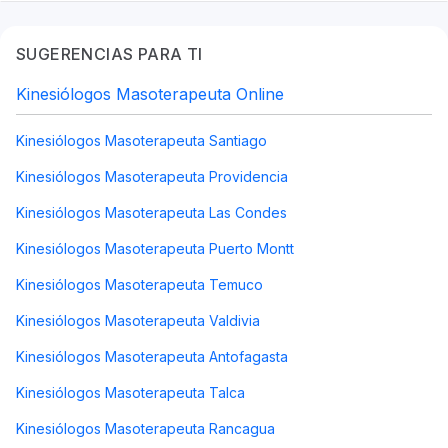
SUGERENCIAS PARA TI
Kinesiólogos Masoterapeuta Online
Kinesiólogos Masoterapeuta Santiago
Kinesiólogos Masoterapeuta Providencia
Kinesiólogos Masoterapeuta Las Condes
Kinesiólogos Masoterapeuta Puerto Montt
Kinesiólogos Masoterapeuta Temuco
Kinesiólogos Masoterapeuta Valdivia
Kinesiólogos Masoterapeuta Antofagasta
Kinesiólogos Masoterapeuta Talca
Kinesiólogos Masoterapeuta Rancagua