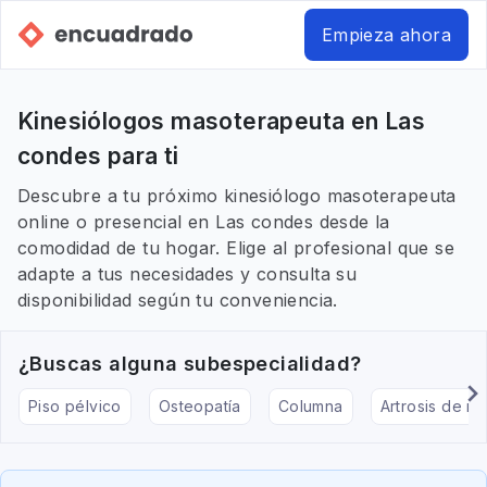
Empieza ahora
Kinesiólogos masoterapeuta en Las
condes para ti
Descubre a tu próximo kinesiólogo masoterapeuta
online o presencial en Las condes desde la
comodidad de tu hogar. Elige al profesional que se
adapte a tus necesidades y consulta su
disponibilidad según tu conveniencia.
¿Buscas alguna subespecialidad?
Piso pélvico
Osteopatía
Columna
Artrosis de rod