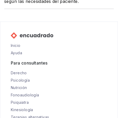
según las necesidades del paciente.
Inicio
Ayuda
Para consultantes
Derecho
Psicología
Nutrición
Fonoaudiología
Psiquiatra
Kinesiología
Terapias alternativas