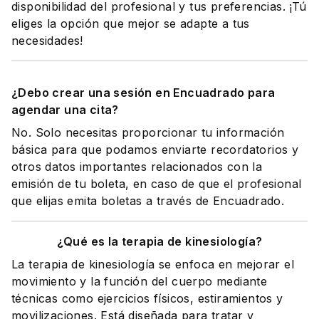
disponibilidad del profesional y tus preferencias. ¡Tú
eliges la opción que mejor se adapte a tus
necesidades!
¿Debo crear una sesión en Encuadrado para
agendar una cita?
No. Solo necesitas proporcionar tu información
básica para que podamos enviarte recordatorios y
otros datos importantes relacionados con la
emisión de tu boleta, en caso de que el profesional
que elijas emita boletas a través de Encuadrado.
¿Qué es la terapia de kinesiología?
La terapia de kinesiología se enfoca en mejorar el
movimiento y la función del cuerpo mediante
técnicas como ejercicios físicos, estiramientos y
movilizaciones. Está diseñada para tratar y