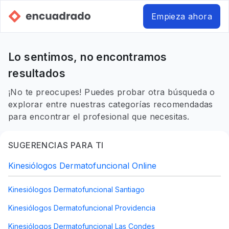
Empieza ahora
Lo sentimos, no encontramos
resultados
¡No te preocupes! Puedes probar otra búsqueda o
explorar entre nuestras categorías recomendadas
para encontrar el profesional que necesitas.
SUGERENCIAS PARA TI
Kinesiólogos Dermatofuncional Online
Kinesiólogos Dermatofuncional Santiago
Kinesiólogos Dermatofuncional Providencia
Kinesiólogos Dermatofuncional Las Condes