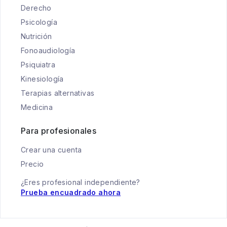
Derecho
Psicología
Nutrición
Fonoaudiología
Psiquiatra
Kinesiología
Terapias alternativas
Medicina
Para profesionales
Crear una cuenta
Precio
¿Eres profesional independiente?
Prueba encuadrado ahora