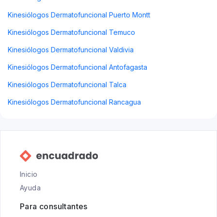
Kinesiólogos Dermatofuncional Puerto Montt
Kinesiólogos Dermatofuncional Temuco
Kinesiólogos Dermatofuncional Valdivia
Kinesiólogos Dermatofuncional Antofagasta
Kinesiólogos Dermatofuncional Talca
Kinesiólogos Dermatofuncional Rancagua
Inicio
Ayuda
Para consultantes