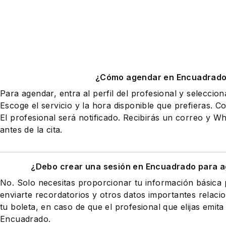
¿Cómo agendar en Encuadrad
Para agendar, entra al perfil del profesional y seleccio
Escoge el servicio y la hora disponible que prefieras. Co
El profesional será notificado. Recibirás un correo y 
antes de la cita.
¿Debo crear una sesión en Encuadrado para a
No. Solo necesitas proporcionar tu información básic
enviarte recordatorios y otros datos importantes relaci
tu boleta, en caso de que el profesional que elijas emita
Encuadrado.