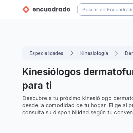
Especialidades
Kinesiología
Der
Kinesiólogos dermatofu
para ti
Descubre a tu próximo kinesiólogo dermato
desde la comodidad de tu hogar. Elige al p
consulta su disponibilidad según tu conven