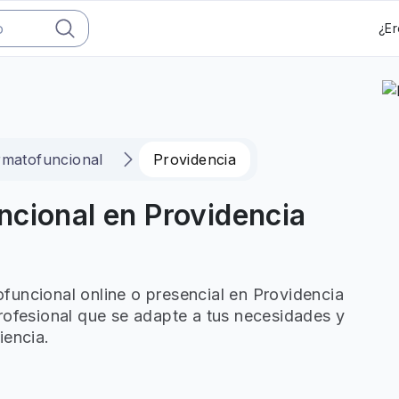
¿Er
matofuncional
Providencia
ncional en Providencia
funcional online o presencial en Providencia
rofesional que se adapte a tus necesidades y
iencia.