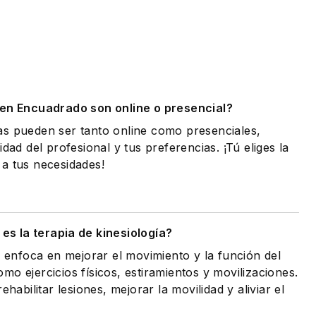
.
 en Encuadrado son online o presencial?
as pueden ser tanto online como presenciales,
idad del profesional y tus preferencias. ¡Tú eliges la
a tus necesidades!
es la terapia de kinesiología?
e enfoca en mejorar el movimiento y la función del
o ejercicios físicos, estiramientos y movilizaciones.
ehabilitar lesiones, mejorar la movilidad y aliviar el