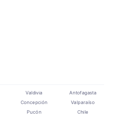
Valdivia
Antofagasta
Concepción
Valparaíso
Pucón
Chile