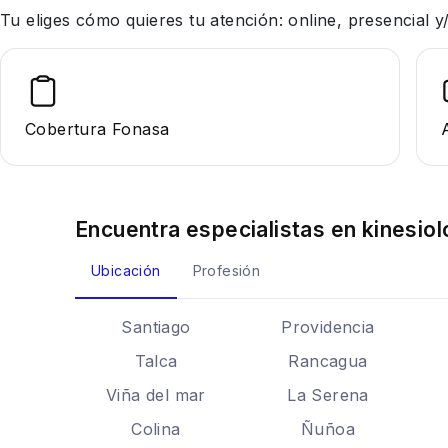
Tu eliges cómo quieres tu atención: online, presencial
Cobertura Fonasa
Encuentra especialistas en
kinesiol
Ubicación
Profesión
Santiago
Providencia
Talca
Rancagua
Viña del mar
La Serena
Colina
Ñuñoa