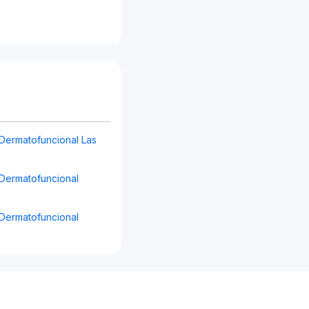
 Dermatofuncional Las
 Dermatofuncional
 Dermatofuncional