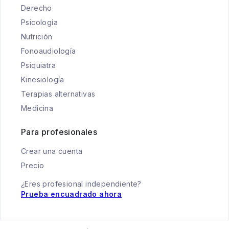
Derecho
Psicología
Nutrición
Fonoaudiología
Psiquiatra
Kinesiología
Terapias alternativas
Medicina
Para profesionales
Crear una cuenta
Precio
¿Eres profesional independiente?
Prueba encuadrado ahora