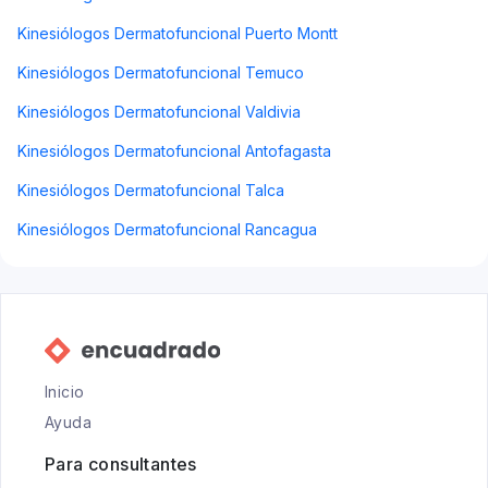
Kinesiólogos Dermatofuncional Puerto Montt
Kinesiólogos Dermatofuncional Temuco
Kinesiólogos Dermatofuncional Valdivia
Kinesiólogos Dermatofuncional Antofagasta
Kinesiólogos Dermatofuncional Talca
Kinesiólogos Dermatofuncional Rancagua
Inicio
Ayuda
Para consultantes