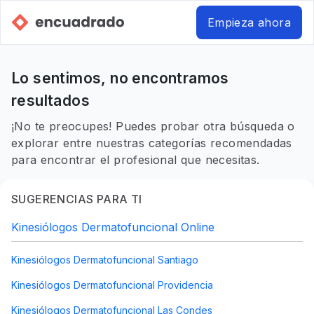
Empieza ahora
Lo sentimos, no encontramos
resultados
¡No te preocupes! Puedes probar otra búsqueda o
explorar entre nuestras categorías recomendadas
para encontrar el profesional que necesitas.
SUGERENCIAS PARA TI
Kinesiólogos Dermatofuncional Online
Kinesiólogos Dermatofuncional Santiago
Kinesiólogos Dermatofuncional Providencia
Kinesiólogos Dermatofuncional Las Condes