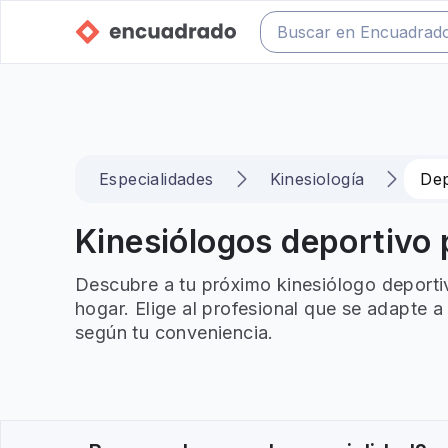
Especialidades
Kinesiología
Dep
Kinesiólogos deportivo p
Descubre a tu próximo kinesiólogo deporti
hogar. Elige al profesional que se adapte a
según tu conveniencia.