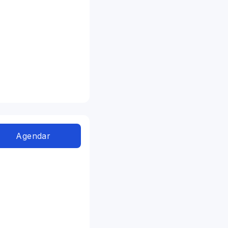
Agendar