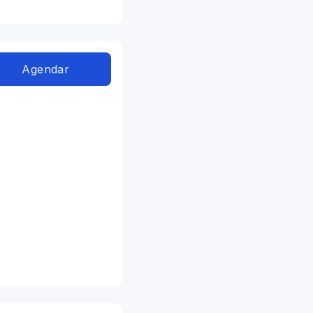
Agendar