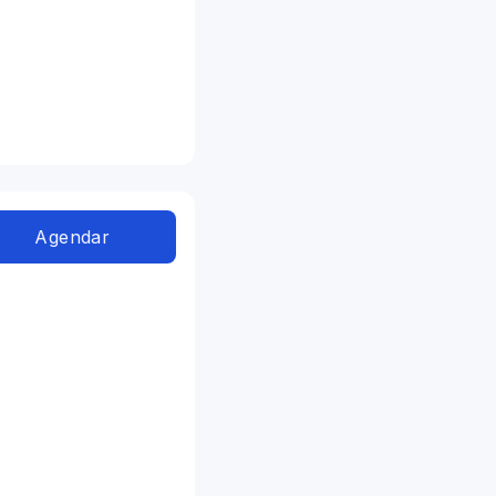
Agendar