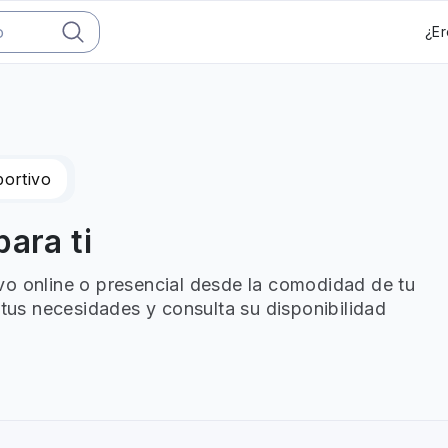
¿Er
ortivo
ara ti
vo online o presencial desde la comodidad de tu
 tus necesidades y consulta su disponibilidad