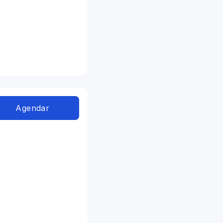
Agendar