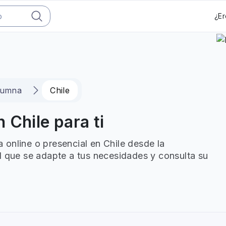
¿Er
lumna
Chile
 Chile para ti
online o presencial en Chile desde la
l que se adapte a tus necesidades y consulta su