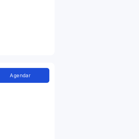
Agendar