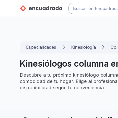
Especialidades
Kinesiología
Co
Kinesiólogos columna en
Descubre a tu próximo kinesiólogo columna 
comodidad de tu hogar. Elige al profesiona
disponibilidad según tu conveniencia.