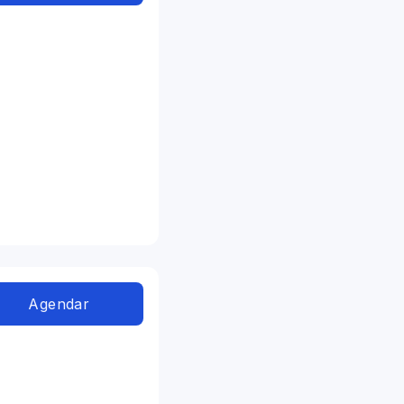
Agendar