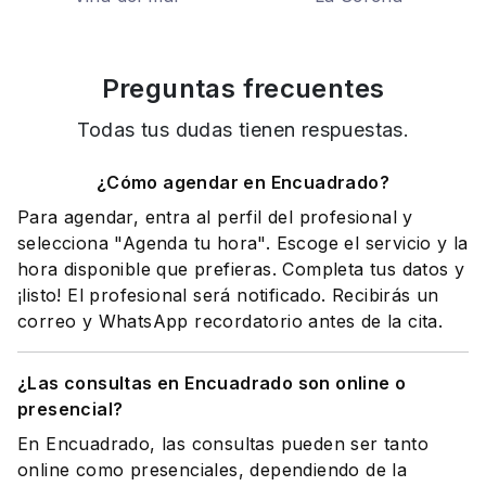
Preguntas frecuentes
Todas tus dudas tienen respuestas.
¿Cómo agendar en Encuadrado?
Para agendar, entra al perfil del profesional y
selecciona "Agenda tu hora". Escoge el servicio y la
hora disponible que prefieras. Completa tus datos y
¡listo! El profesional será notificado. Recibirás un
correo y WhatsApp recordatorio antes de la cita.
¿Las consultas en Encuadrado son online o
presencial?
En Encuadrado, las consultas pueden ser tanto
online como presenciales, dependiendo de la