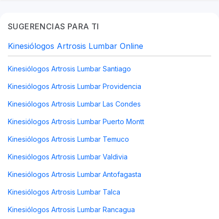
SUGERENCIAS PARA TI
Kinesiólogos Artrosis Lumbar Online
Kinesiólogos Artrosis Lumbar Santiago
Kinesiólogos Artrosis Lumbar Providencia
Kinesiólogos Artrosis Lumbar Las Condes
Kinesiólogos Artrosis Lumbar Puerto Montt
Kinesiólogos Artrosis Lumbar Temuco
Kinesiólogos Artrosis Lumbar Valdivia
Kinesiólogos Artrosis Lumbar Antofagasta
Kinesiólogos Artrosis Lumbar Talca
Kinesiólogos Artrosis Lumbar Rancagua