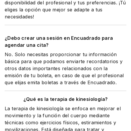
disponibilidad del profesional y tus preferencias. ¡Tú
eliges la opción que mejor se adapte a tus
necesidades!
¿Debo crear una sesión en Encuadrado para
agendar una cita?
No. Solo necesitas proporcionar tu información
básica para que podamos enviarte recordatorios y
otros datos importantes relacionados con la
emisión de tu boleta, en caso de que el profesional
que elijas emita boletas a través de Encuadrado.
¿Qué es la terapia de kinesiología?
La terapia de kinesiología se enfoca en mejorar el
movimiento y la función del cuerpo mediante
técnicas como ejercicios físicos, estiramientos y
movilizaciones. Está diseñada para tratar y