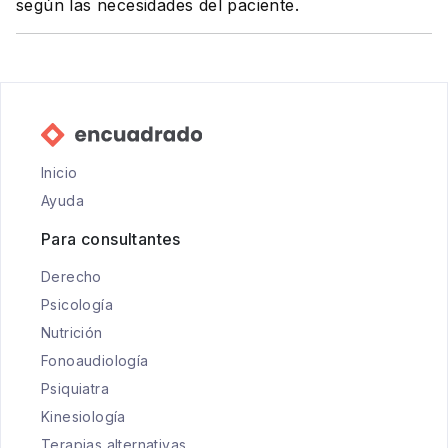
según las necesidades del paciente.
Inicio
Ayuda
Para consultantes
Derecho
Psicología
Nutrición
Fonoaudiología
Psiquiatra
Kinesiología
Terapias alternativas