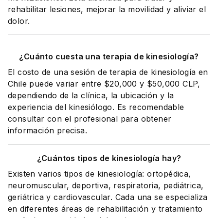
rehabilitar lesiones, mejorar la movilidad y aliviar el
dolor.
¿Cuánto cuesta una terapia de kinesiología?
El costo de una sesión de terapia de kinesiología en
Chile puede variar entre $20,000 y $50,000 CLP,
dependiendo de la clínica, la ubicación y la
experiencia del kinesiólogo. Es recomendable
consultar con el profesional para obtener
información precisa.
¿Cuántos tipos de kinesiología hay?
Existen varios tipos de kinesiología: ortopédica,
neuromuscular, deportiva, respiratoria, pediátrica,
geriátrica y cardiovascular. Cada una se especializa
en diferentes áreas de rehabilitación y tratamiento