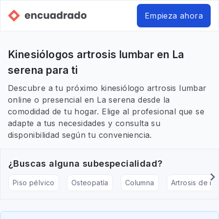
Empieza ahora
Kinesiólogos artrosis lumbar en La
serena para ti
Descubre a tu próximo kinesiólogo artrosis lumbar
online o presencial en La serena desde la
comodidad de tu hogar. Elige al profesional que se
adapte a tus necesidades y consulta su
disponibilidad según tu conveniencia.
¿Buscas alguna subespecialidad?
Piso pélvico
Osteopatía
Columna
Artrosis de rod