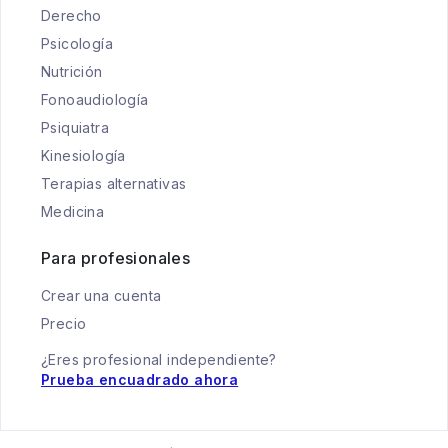
Derecho
Psicología
Nutrición
Fonoaudiología
Psiquiatra
Kinesiología
Terapias alternativas
Medicina
Para profesionales
Crear una cuenta
Precio
¿Eres profesional independiente?
Prueba encuadrado ahora