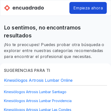
Empieza ahora
Lo sentimos, no encontramos
resultados
¡No te preocupes! Puedes probar otra búsqueda o
explorar entre nuestras categorías recomendadas
para encontrar el profesional que necesitas.
SUGERENCIAS PARA TI
Kinesiólogos Artrosis Lumbar Online
Kinesiólogos Artrosis Lumbar Santiago
Kinesiólogos Artrosis Lumbar Providencia
Kinesiólogos Artrosis Lumbar Las Condes