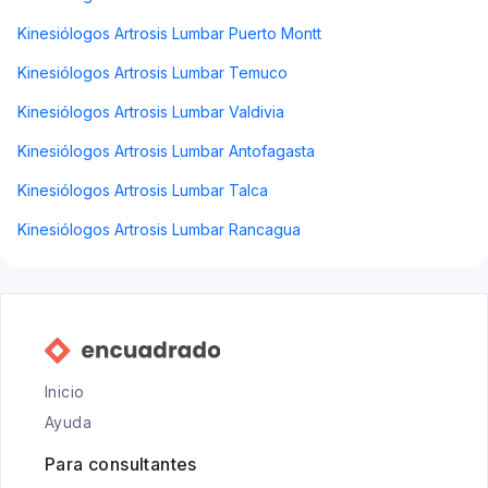
Kinesiólogos Artrosis Lumbar Puerto Montt
Kinesiólogos Artrosis Lumbar Temuco
Kinesiólogos Artrosis Lumbar Valdivia
Kinesiólogos Artrosis Lumbar Antofagasta
Kinesiólogos Artrosis Lumbar Talca
Kinesiólogos Artrosis Lumbar Rancagua
Inicio
Ayuda
Para consultantes