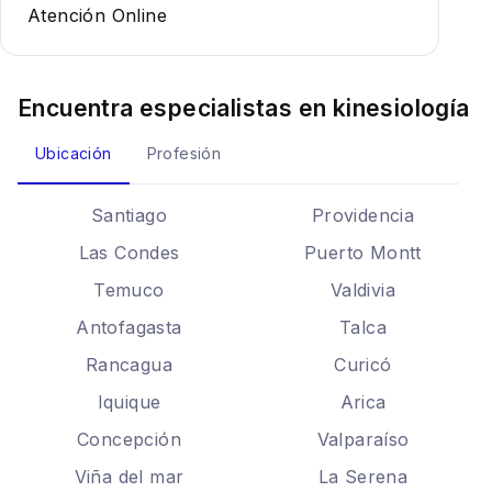
Atención Online
Encuentra especialistas en
kinesiología
Ubicación
Profesión
Santiago
Providencia
Las Condes
Puerto Montt
Temuco
Valdivia
Antofagasta
Talca
Rancagua
Curicó
Iquique
Arica
Concepción
Valparaíso
Viña del mar
La Serena