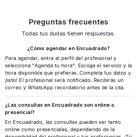
Preguntas frecuentes
Todas tus dudas tienen respuestas.
¿Cómo agendar en Encuadrado?
Para agendar, entra al perfil del profesional y
selecciona "Agenda tu hora". Escoge el servicio y la
hora disponible que prefieras. Completa tus datos y
¡listo! El profesional será notificado. Recibirás un
correo y WhatsApp recordatorio antes de la cita.
¿Las consultas en Encuadrado son online o
presencial?
En Encuadrado, las consultas pueden ser tanto
online como presenciales, dependiendo de la
disponibilidad del profesional y tus preferencias. ¡Tú