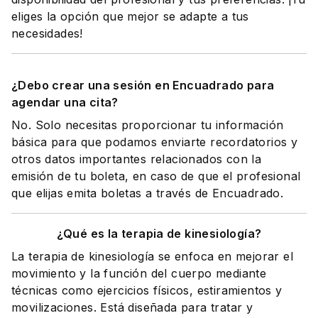
eliges la opción que mejor se adapte a tus
necesidades!
¿Debo crear una sesión en Encuadrado para
agendar una cita?
No. Solo necesitas proporcionar tu información
básica para que podamos enviarte recordatorios y
otros datos importantes relacionados con la
emisión de tu boleta, en caso de que el profesional
que elijas emita boletas a través de Encuadrado.
¿Qué es la terapia de kinesiología?
La terapia de kinesiología se enfoca en mejorar el
movimiento y la función del cuerpo mediante
técnicas como ejercicios físicos, estiramientos y
movilizaciones. Está diseñada para tratar y