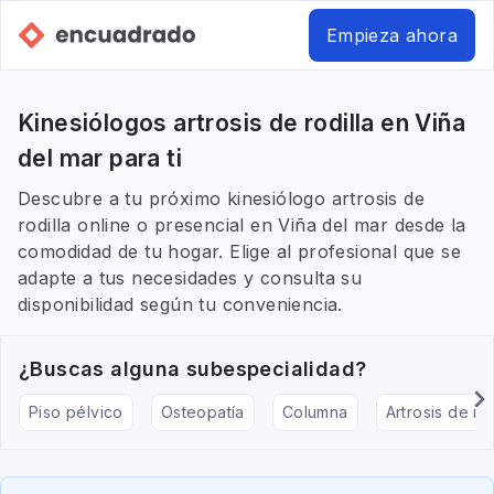
Empieza ahora
Kinesiólogos artrosis de rodilla en Viña
del mar para ti
Descubre a tu próximo kinesiólogo artrosis de
rodilla online o presencial en Viña del mar desde la
comodidad de tu hogar. Elige al profesional que se
adapte a tus necesidades y consulta su
disponibilidad según tu conveniencia.
¿Buscas alguna subespecialidad?
Piso pélvico
Osteopatía
Columna
Artrosis de rod