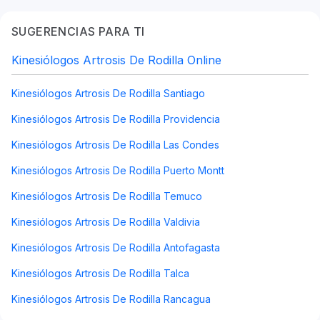
SUGERENCIAS PARA TI
Kinesiólogos Artrosis De Rodilla Online
Kinesiólogos Artrosis De Rodilla Santiago
Kinesiólogos Artrosis De Rodilla Providencia
Kinesiólogos Artrosis De Rodilla Las Condes
Kinesiólogos Artrosis De Rodilla Puerto Montt
Kinesiólogos Artrosis De Rodilla Temuco
Kinesiólogos Artrosis De Rodilla Valdivia
Kinesiólogos Artrosis De Rodilla Antofagasta
Kinesiólogos Artrosis De Rodilla Talca
Kinesiólogos Artrosis De Rodilla Rancagua