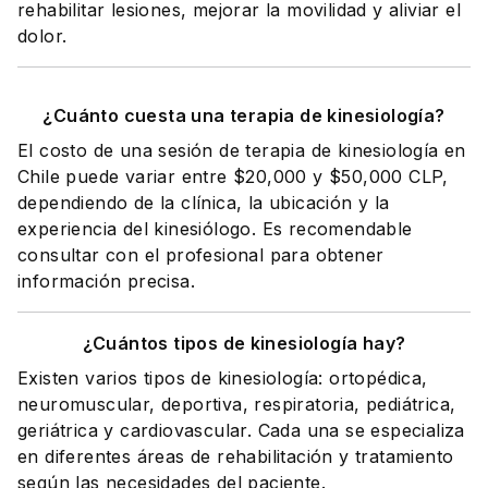
rehabilitar lesiones, mejorar la movilidad y aliviar el
dolor.
¿Cuánto cuesta una terapia de kinesiología?
El costo de una sesión de terapia de kinesiología en
Chile puede variar entre $20,000 y $50,000 CLP,
dependiendo de la clínica, la ubicación y la
experiencia del kinesiólogo. Es recomendable
consultar con el profesional para obtener
información precisa.
¿Cuántos tipos de kinesiología hay?
Existen varios tipos de kinesiología: ortopédica,
neuromuscular, deportiva, respiratoria, pediátrica,
geriátrica y cardiovascular. Cada una se especializa
en diferentes áreas de rehabilitación y tratamiento
según las necesidades del paciente.