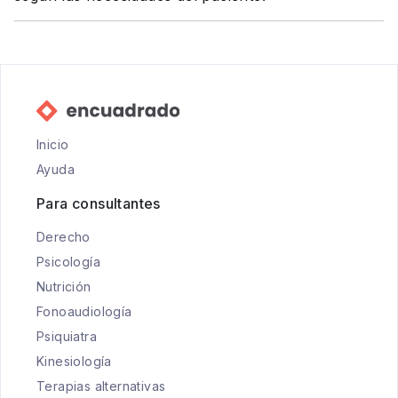
Inicio
Ayuda
Para consultantes
Derecho
Psicología
Nutrición
Fonoaudiología
Psiquiatra
Kinesiología
Terapias alternativas