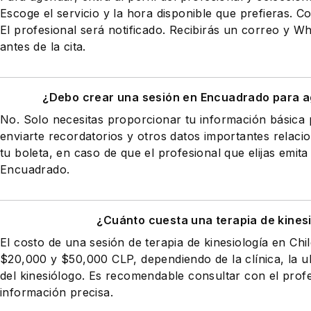
Escoge el servicio y la hora disponible que prefieras. Co
El profesional será notificado. Recibirás un correo y 
antes de la cita.
¿Debo crear una sesión en Encuadrado para a
No. Solo necesitas proporcionar tu información básic
enviarte recordatorios y otros datos importantes relaci
tu boleta, en caso de que el profesional que elijas emita
Encuadrado.
¿Cuánto cuesta una terapia de kines
El costo de una sesión de terapia de kinesiología en Chi
$20,000 y $50,000 CLP, dependiendo de la clínica, la ub
del kinesiólogo. Es recomendable consultar con el prof
información precisa.