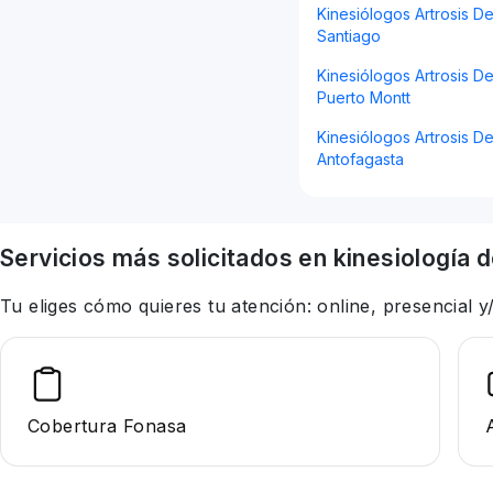
Kinesiólogos Artrosis De
Santiago
Kinesiólogos Artrosis De
Puerto Montt
Kinesiólogos Artrosis De
Antofagasta
Servicios más solicitados en
kinesiología
d
Tu eliges cómo quieres tu atención: online, presencial
Cobertura Fonasa