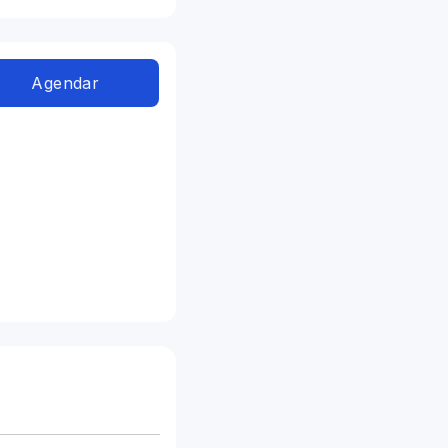
Agendar