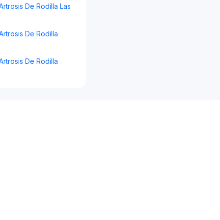
Artrosis De Rodilla Las
Artrosis De Rodilla
Artrosis De Rodilla