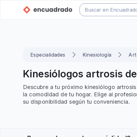
Especialidades
Kinesiología
Art
Kinesiólogos artrosis de 
Descubre a tu próximo kinesiólogo artrosis 
la comodidad de tu hogar. Elige al profesi
su disponibilidad según tu conveniencia.