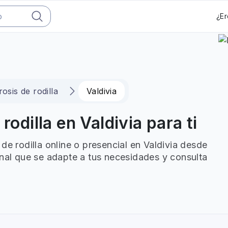
¿Er
rosis de rodilla
Valdivia
rodilla en Valdivia para ti
de rodilla online o presencial en Valdivia desde
onal que se adapte a tus necesidades y consulta