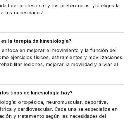
idad del profesional y tus preferencias. ¡Tú eliges la
a tus necesidades!
es la terapia de kinesiología?
e enfoca en mejorar el movimiento y la función del
o ejercicios físicos, estiramientos y movilizaciones.
ehabilitar lesiones, mejorar la movilidad y aliviar el
tos tipos de kinesiología hay?
siología: ortopédica, neuromuscular, deportiva,
riátrica y cardiovascular. Cada una se especializa en
tación y tratamiento según las necesidades del