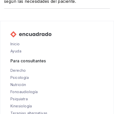
según las necesidades del paciente.
Inicio
Ayuda
Para consultantes
Derecho
Psicología
Nutrición
Fonoaudiología
Psiquiatra
Kinesiología
Terapias alternativas