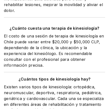
rehabilitar lesiones, mejorar la movilidad y aliviar el
dolor.
¿Cuánto cuesta una terapia de kinesiología?
El costo de una sesión de terapia de kinesiología en
Chile puede variar entre $20,000 y $50,000 CLP,
dependiendo de la clínica, la ubicación y la
experiencia del kinesiólogo. Es recomendable
consultar con el profesional para obtener
información precisa.
¿Cuántos tipos de kinesiología hay?
Existen varios tipos de kinesiología: ortopédica,
neuromuscular, deportiva, respiratoria, pediátrica,
geriátrica y cardiovascular. Cada una se especializa
en diferentes áreas de rehabilitación y tratamiento