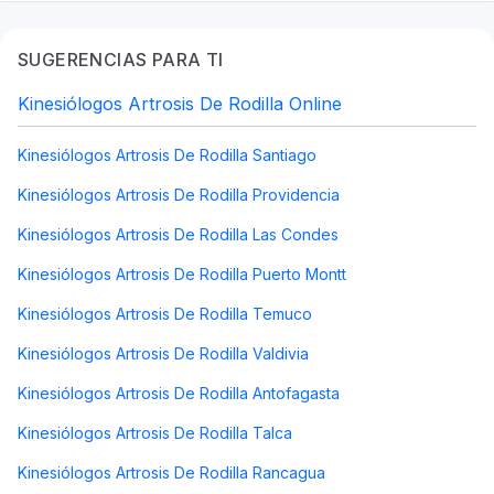
SUGERENCIAS PARA TI
Kinesiólogos Artrosis De Rodilla Online
Kinesiólogos Artrosis De Rodilla Santiago
Kinesiólogos Artrosis De Rodilla Providencia
Kinesiólogos Artrosis De Rodilla Las Condes
Kinesiólogos Artrosis De Rodilla Puerto Montt
Kinesiólogos Artrosis De Rodilla Temuco
Kinesiólogos Artrosis De Rodilla Valdivia
Kinesiólogos Artrosis De Rodilla Antofagasta
Kinesiólogos Artrosis De Rodilla Talca
Kinesiólogos Artrosis De Rodilla Rancagua