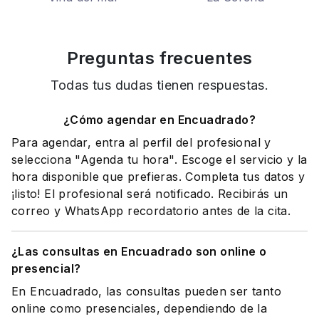
Preguntas frecuentes
Todas tus dudas tienen respuestas.
¿Cómo agendar en Encuadrado?
Para agendar, entra al perfil del profesional y
selecciona "Agenda tu hora". Escoge el servicio y la
hora disponible que prefieras. Completa tus datos y
¡listo! El profesional será notificado. Recibirás un
correo y WhatsApp recordatorio antes de la cita.
¿Las consultas en Encuadrado son online o
presencial?
En Encuadrado, las consultas pueden ser tanto
online como presenciales, dependiendo de la