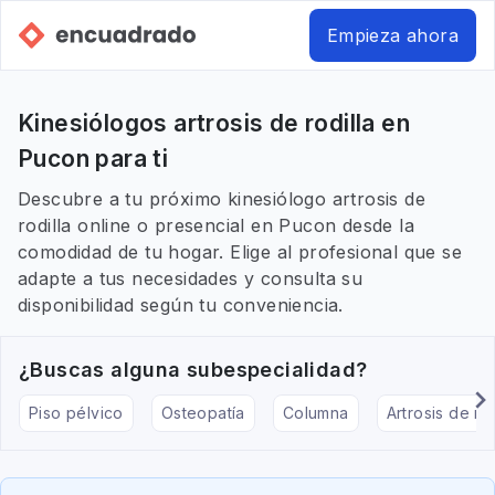
Empieza ahora
Kinesiólogos artrosis de rodilla en
Pucon para ti
Descubre a tu próximo kinesiólogo artrosis de
rodilla online o presencial en Pucon desde la
comodidad de tu hogar. Elige al profesional que se
adapte a tus necesidades y consulta su
disponibilidad según tu conveniencia.
¿Buscas alguna subespecialidad?
Piso pélvico
Osteopatía
Columna
Artrosis de rod