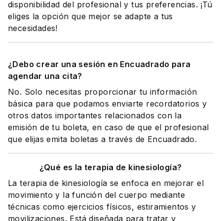
disponibilidad del profesional y tus preferencias. ¡Tú
eliges la opción que mejor se adapte a tus
necesidades!
¿Debo crear una sesión en Encuadrado para
agendar una cita?
No. Solo necesitas proporcionar tu información
básica para que podamos enviarte recordatorios y
otros datos importantes relacionados con la
emisión de tu boleta, en caso de que el profesional
que elijas emita boletas a través de Encuadrado.
¿Qué es la terapia de kinesiología?
La terapia de kinesiología se enfoca en mejorar el
movimiento y la función del cuerpo mediante
técnicas como ejercicios físicos, estiramientos y
movilizaciones. Está diseñada para tratar y