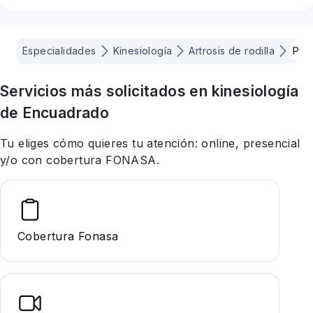
Especialidades
Kinesiología
Artrosis de rodilla
Puc
Servicios más solicitados en
kinesiología
de Encuadrado
Tu eliges cómo quieres tu atención: online, presencial
y/o con cobertura FONASA.
Cobertura Fonasa