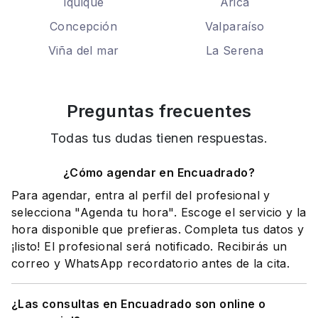
Iquique
Arica
Concepción
Valparaíso
Viña del mar
La Serena
Preguntas frecuentes
Todas tus dudas tienen respuestas.
¿Cómo agendar en Encuadrado?
Para agendar, entra al perfil del profesional y
selecciona "Agenda tu hora". Escoge el servicio y la
hora disponible que prefieras. Completa tus datos y
¡listo! El profesional será notificado. Recibirás un
correo y WhatsApp recordatorio antes de la cita.
¿Las consultas en Encuadrado son online o