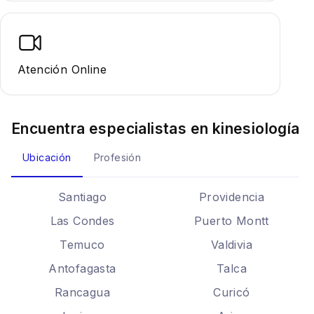
Atención Online
Encuentra especialistas en
kinesiología
Ubicación
Profesión
Santiago
Providencia
Las Condes
Puerto Montt
Temuco
Valdivia
Antofagasta
Talca
Rancagua
Curicó