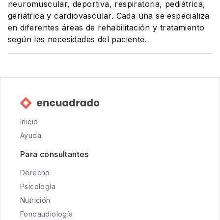
neuromuscular, deportiva, respiratoria, pediátrica,
geriátrica y cardiovascular. Cada una se especializa
en diferentes áreas de rehabilitación y tratamiento
según las necesidades del paciente.
Inicio
Ayuda
Para consultantes
Derecho
Psicología
Nutrición
Fonoaudiología