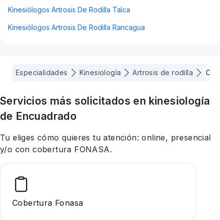
Kinesiólogos Artrosis De Rodilla Talca
Kinesiólogos Artrosis De Rodilla Rancagua
Especialidades
Kinesiología
Artrosis de rodilla
Con
Servicios más solicitados en
kinesiología
de Encuadrado
Tu eliges cómo quieres tu atención: online, presencial
y/o con cobertura FONASA.
Cobertura Fonasa