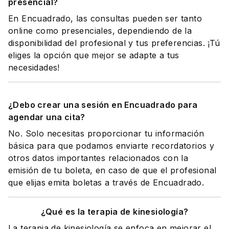
presencial?
En Encuadrado, las consultas pueden ser tanto
online como presenciales, dependiendo de la
disponibilidad del profesional y tus preferencias. ¡Tú
eliges la opción que mejor se adapte a tus
necesidades!
¿Debo crear una sesión en Encuadrado para
agendar una cita?
No. Solo necesitas proporcionar tu información
básica para que podamos enviarte recordatorios y
otros datos importantes relacionados con la
emisión de tu boleta, en caso de que el profesional
que elijas emita boletas a través de Encuadrado.
¿Qué es la terapia de kinesiología?
La terapia de kinesiología se enfoca en mejorar el