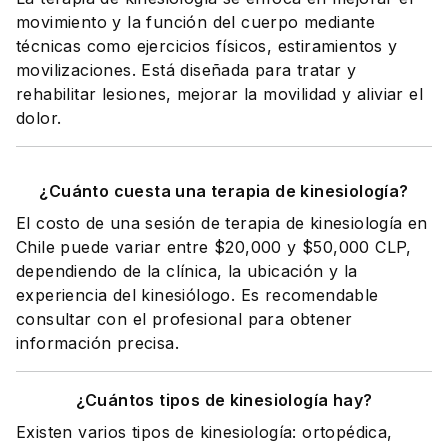
movimiento y la función del cuerpo mediante
técnicas como ejercicios físicos, estiramientos y
movilizaciones. Está diseñada para tratar y
rehabilitar lesiones, mejorar la movilidad y aliviar el
dolor.
¿Cuánto cuesta una terapia de kinesiología?
El costo de una sesión de terapia de kinesiología en
Chile puede variar entre $20,000 y $50,000 CLP,
dependiendo de la clínica, la ubicación y la
experiencia del kinesiólogo. Es recomendable
consultar con el profesional para obtener
información precisa.
¿Cuántos tipos de kinesiología hay?
Existen varios tipos de kinesiología: ortopédica,