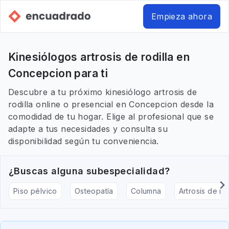
Empieza ahora
Kinesiólogos artrosis de rodilla en
Concepcion para ti
Descubre a tu próximo kinesiólogo artrosis de
rodilla online o presencial en Concepcion desde la
comodidad de tu hogar. Elige al profesional que se
adapte a tus necesidades y consulta su
disponibilidad según tu conveniencia.
¿Buscas alguna subespecialidad?
Piso pélvico
Osteopatía
Columna
Artrosis de rod