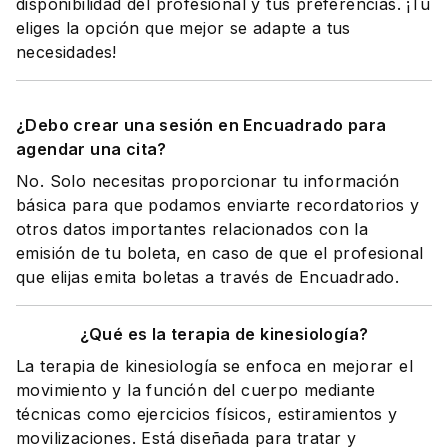
disponibilidad del profesional y tus preferencias. ¡Tú
eliges la opción que mejor se adapte a tus
necesidades!
¿Debo crear una sesión en Encuadrado para
agendar una cita?
No. Solo necesitas proporcionar tu información
básica para que podamos enviarte recordatorios y
otros datos importantes relacionados con la
emisión de tu boleta, en caso de que el profesional
que elijas emita boletas a través de Encuadrado.
¿Qué es la terapia de kinesiología?
La terapia de kinesiología se enfoca en mejorar el
movimiento y la función del cuerpo mediante
técnicas como ejercicios físicos, estiramientos y
movilizaciones. Está diseñada para tratar y