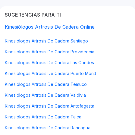
SUGERENCIAS PARA TI
Kinesiólogos Artrosis De Cadera Online
Kinesiólogos Artrosis De Cadera Santiago
Kinesiólogos Artrosis De Cadera Providencia
Kinesiólogos Artrosis De Cadera Las Condes
Kinesiólogos Artrosis De Cadera Puerto Montt
Kinesiólogos Artrosis De Cadera Temuco
Kinesiólogos Artrosis De Cadera Valdivia
Kinesiólogos Artrosis De Cadera Antofagasta
Kinesiólogos Artrosis De Cadera Talca
Kinesiólogos Artrosis De Cadera Rancagua