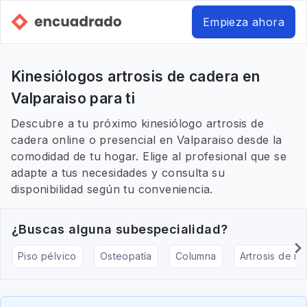
Empieza ahora
Kinesiólogos artrosis de cadera en
Valparaiso para ti
Descubre a tu próximo kinesiólogo artrosis de
cadera online o presencial en Valparaiso desde la
comodidad de tu hogar. Elige al profesional que se
adapte a tus necesidades y consulta su
disponibilidad según tu conveniencia.
¿Buscas alguna subespecialidad?
Piso pélvico
Osteopatía
Columna
Artrosis de rod