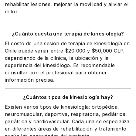
rehabilitar lesiones, mejorar la movilidad y aliviar el
dolor.
¿Cuánto cuesta una terapia de kinesiología?
El costo de una sesión de terapia de kinesiología en
Chile puede variar entre $20,000 y $50,000 CLP,
dependiendo de la clínica, la ubicación y la
experiencia del kinesiólogo. Es recomendable
consultar con el profesional para obtener
información precisa.
¿Cuántos tipos de kinesiología hay?
Existen varios tipos de kinesiología: ortopédica,
neuromuscular, deportiva, respiratoria, pediátrica,
geriátrica y cardiovascular. Cada una se especializa
en diferentes áreas de rehabilitación y tratamiento