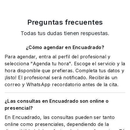
Preguntas frecuentes
Todas tus dudas tienen respuestas.
¿Cómo agendar en Encuadrado?
Para agendar, entra al perfil del profesional y
selecciona "Agenda tu hora". Escoge el servicio y la
hora disponible que prefieras. Completa tus datos y
¡listo! El profesional será notificado. Recibirás un
correo y WhatsApp recordatorio antes de la cita.
¿Las consultas en Encuadrado son online o
presencial?
En Encuadrado, las consultas pueden ser tanto
online como presenciales, dependiendo de la