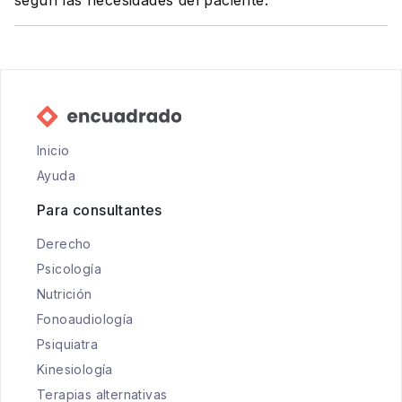
según las necesidades del paciente.
Inicio
Ayuda
Para consultantes
Derecho
Psicología
Nutrición
Fonoaudiología
Psiquiatra
Kinesiología
Terapias alternativas