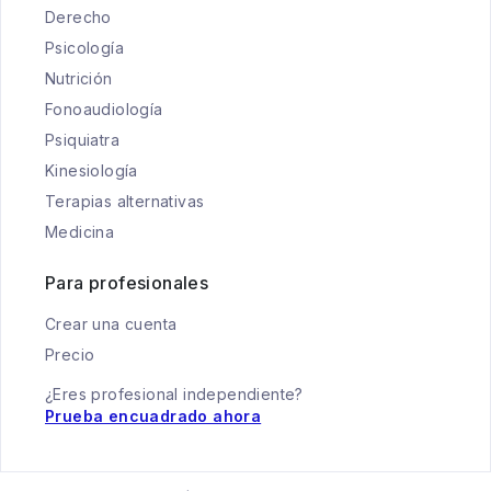
Derecho
Psicología
Nutrición
Fonoaudiología
Psiquiatra
Kinesiología
Terapias alternativas
Medicina
Para profesionales
Crear una cuenta
Precio
¿Eres profesional independiente?
Prueba encuadrado ahora