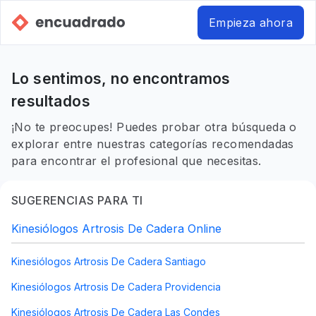
Empieza ahora
Lo sentimos, no encontramos
resultados
¡No te preocupes! Puedes probar otra búsqueda o
explorar entre nuestras categorías recomendadas
para encontrar el profesional que necesitas.
SUGERENCIAS PARA TI
Kinesiólogos Artrosis De Cadera Online
Kinesiólogos Artrosis De Cadera Santiago
Kinesiólogos Artrosis De Cadera Providencia
Kinesiólogos Artrosis De Cadera Las Condes