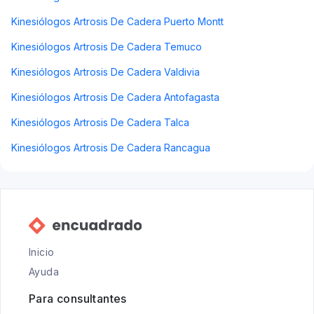
Kinesiólogos Artrosis De Cadera Puerto Montt
Kinesiólogos Artrosis De Cadera Temuco
Kinesiólogos Artrosis De Cadera Valdivia
Kinesiólogos Artrosis De Cadera Antofagasta
Kinesiólogos Artrosis De Cadera Talca
Kinesiólogos Artrosis De Cadera Rancagua
Inicio
Ayuda
Para consultantes