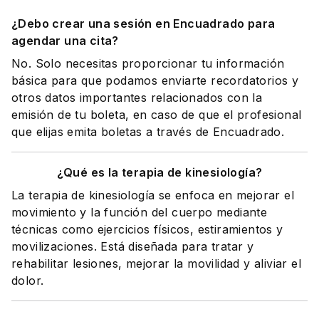
¿Debo crear una sesión en Encuadrado para
agendar una cita?
No. Solo necesitas proporcionar tu información
básica para que podamos enviarte recordatorios y
otros datos importantes relacionados con la
emisión de tu boleta, en caso de que el profesional
que elijas emita boletas a través de Encuadrado.
¿Qué es la terapia de kinesiología?
La terapia de kinesiología se enfoca en mejorar el
movimiento y la función del cuerpo mediante
técnicas como ejercicios físicos, estiramientos y
movilizaciones. Está diseñada para tratar y
rehabilitar lesiones, mejorar la movilidad y aliviar el
dolor.