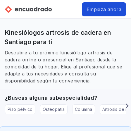
Empieza ahora
Kinesiólogos artrosis de cadera en
Santiago para ti
Descubre a tu próximo kinesiólogo artrosis de
cadera online o presencial en Santiago desde la
comodidad de tu hogar. Elige al profesional que se
adapte a tus necesidades y consulta su
disponibilidad según tu conveniencia.
¿Buscas alguna subespecialidad?
Piso pélvico
Osteopatía
Columna
Artrosis de rod