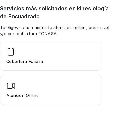
Servicios más solicitados en
kinesiología
de Encuadrado
Tu eliges cómo quieres tu atención: online, presencial
y/o con cobertura FONASA.
Cobertura Fonasa
Atención Online