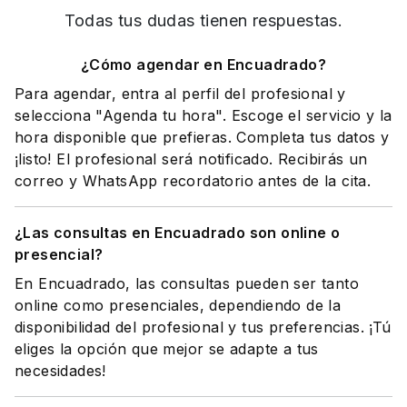
Todas tus dudas tienen respuestas.
¿Cómo agendar en Encuadrado?
Para agendar, entra al perfil del profesional y
selecciona "Agenda tu hora". Escoge el servicio y la
hora disponible que prefieras. Completa tus datos y
¡listo! El profesional será notificado. Recibirás un
correo y WhatsApp recordatorio antes de la cita.
¿Las consultas en Encuadrado son online o
presencial?
En Encuadrado, las consultas pueden ser tanto
online como presenciales, dependiendo de la
disponibilidad del profesional y tus preferencias. ¡Tú
eliges la opción que mejor se adapte a tus
necesidades!