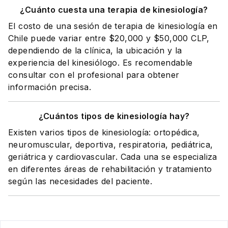
¿Cuánto cuesta una terapia de kinesiología?
El costo de una sesión de terapia de kinesiología en
Chile puede variar entre $20,000 y $50,000 CLP,
dependiendo de la clínica, la ubicación y la
experiencia del kinesiólogo. Es recomendable
consultar con el profesional para obtener
información precisa.
¿Cuántos tipos de kinesiología hay?
Existen varios tipos de kinesiología: ortopédica,
neuromuscular, deportiva, respiratoria, pediátrica,
geriátrica y cardiovascular. Cada una se especializa
en diferentes áreas de rehabilitación y tratamiento
según las necesidades del paciente.