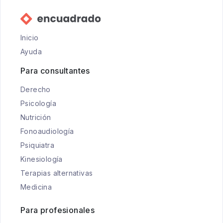
Inicio
Ayuda
Para consultantes
Derecho
Psicología
Nutrición
Fonoaudiología
Psiquiatra
Kinesiología
Terapias alternativas
Medicina
Para profesionales