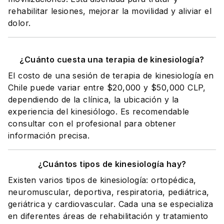
rehabilitar lesiones, mejorar la movilidad y aliviar el
dolor.
¿Cuánto cuesta una terapia de kinesiología?
El costo de una sesión de terapia de kinesiología en
Chile puede variar entre $20,000 y $50,000 CLP,
dependiendo de la clínica, la ubicación y la
experiencia del kinesiólogo. Es recomendable
consultar con el profesional para obtener
información precisa.
¿Cuántos tipos de kinesiología hay?
Existen varios tipos de kinesiología: ortopédica,
neuromuscular, deportiva, respiratoria, pediátrica,
geriátrica y cardiovascular. Cada una se especializa
en diferentes áreas de rehabilitación y tratamiento