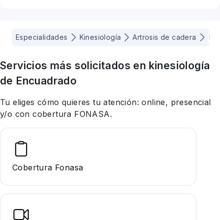
Especialidades
Kinesiología
Artrosis de cadera
Pr
Servicios más solicitados en
kinesiología
de Encuadrado
Tu eliges cómo quieres tu atención: online, presencial
y/o con cobertura FONASA.
Cobertura Fonasa