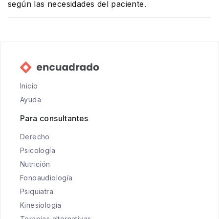
según las necesidades del paciente.
Inicio
Ayuda
Para consultantes
Derecho
Psicología
Nutrición
Fonoaudiología
Psiquiatra
Kinesiología
Terapias alternativas