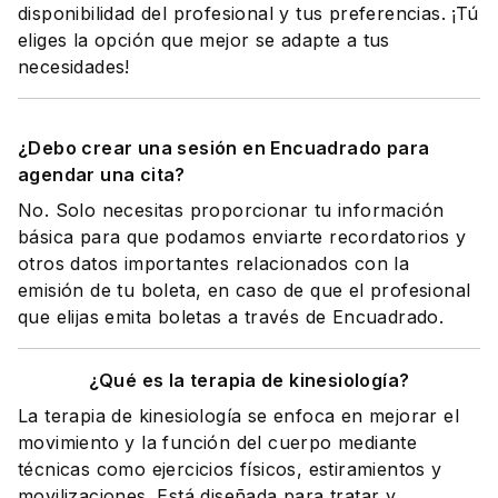
disponibilidad del profesional y tus preferencias. ¡Tú
eliges la opción que mejor se adapte a tus
necesidades!
¿Debo crear una sesión en Encuadrado para
agendar una cita?
No. Solo necesitas proporcionar tu información
básica para que podamos enviarte recordatorios y
otros datos importantes relacionados con la
emisión de tu boleta, en caso de que el profesional
que elijas emita boletas a través de Encuadrado.
¿Qué es la terapia de kinesiología?
La terapia de kinesiología se enfoca en mejorar el
movimiento y la función del cuerpo mediante
técnicas como ejercicios físicos, estiramientos y
movilizaciones. Está diseñada para tratar y