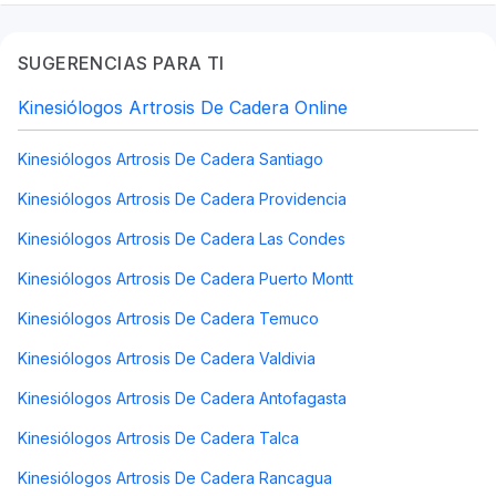
SUGERENCIAS PARA TI
Kinesiólogos Artrosis De Cadera Online
Kinesiólogos Artrosis De Cadera Santiago
Kinesiólogos Artrosis De Cadera Providencia
Kinesiólogos Artrosis De Cadera Las Condes
Kinesiólogos Artrosis De Cadera Puerto Montt
Kinesiólogos Artrosis De Cadera Temuco
Kinesiólogos Artrosis De Cadera Valdivia
Kinesiólogos Artrosis De Cadera Antofagasta
Kinesiólogos Artrosis De Cadera Talca
Kinesiólogos Artrosis De Cadera Rancagua