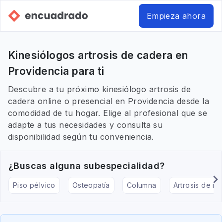
Empieza ahora
Kinesiólogos artrosis de cadera en
Providencia para ti
Descubre a tu próximo kinesiólogo artrosis de
cadera online o presencial en Providencia desde la
comodidad de tu hogar. Elige al profesional que se
adapte a tus necesidades y consulta su
disponibilidad según tu conveniencia.
¿Buscas alguna subespecialidad?
Piso pélvico
Osteopatía
Columna
Artrosis de rod