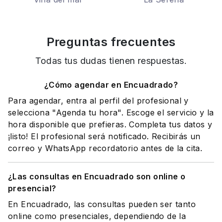
Preguntas frecuentes
Todas tus dudas tienen respuestas.
¿Cómo agendar en Encuadrado?
Para agendar, entra al perfil del profesional y
selecciona "Agenda tu hora". Escoge el servicio y la
hora disponible que prefieras. Completa tus datos y
¡listo! El profesional será notificado. Recibirás un
correo y WhatsApp recordatorio antes de la cita.
¿Las consultas en Encuadrado son online o
presencial?
En Encuadrado, las consultas pueden ser tanto
online como presenciales, dependiendo de la