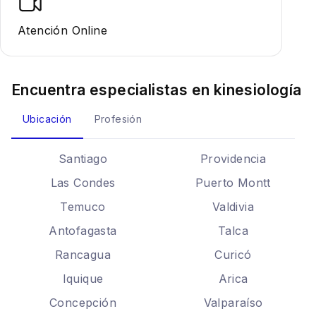
Atención Online
Encuentra especialistas en
kinesiología
Ubicación
Profesión
Santiago
Providencia
Las Condes
Puerto Montt
Temuco
Valdivia
Antofagasta
Talca
Rancagua
Curicó
Iquique
Arica
Concepción
Valparaíso