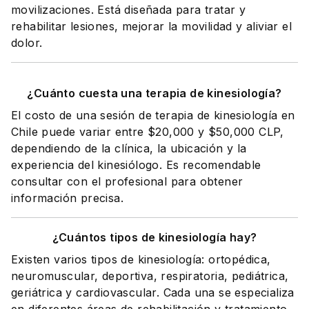
movilizaciones. Está diseñada para tratar y
rehabilitar lesiones, mejorar la movilidad y aliviar el
dolor.
¿Cuánto cuesta una terapia de kinesiología?
El costo de una sesión de terapia de kinesiología en
Chile puede variar entre $20,000 y $50,000 CLP,
dependiendo de la clínica, la ubicación y la
experiencia del kinesiólogo. Es recomendable
consultar con el profesional para obtener
información precisa.
¿Cuántos tipos de kinesiología hay?
Existen varios tipos de kinesiología: ortopédica,
neuromuscular, deportiva, respiratoria, pediátrica,
geriátrica y cardiovascular. Cada una se especializa