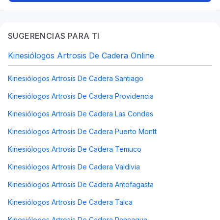
SUGERENCIAS PARA TI
Kinesiólogos Artrosis De Cadera Online
Kinesiólogos Artrosis De Cadera Santiago
Kinesiólogos Artrosis De Cadera Providencia
Kinesiólogos Artrosis De Cadera Las Condes
Kinesiólogos Artrosis De Cadera Puerto Montt
Kinesiólogos Artrosis De Cadera Temuco
Kinesiólogos Artrosis De Cadera Valdivia
Kinesiólogos Artrosis De Cadera Antofagasta
Kinesiólogos Artrosis De Cadera Talca
Kinesiólogos Artrosis De Cadera Rancagua