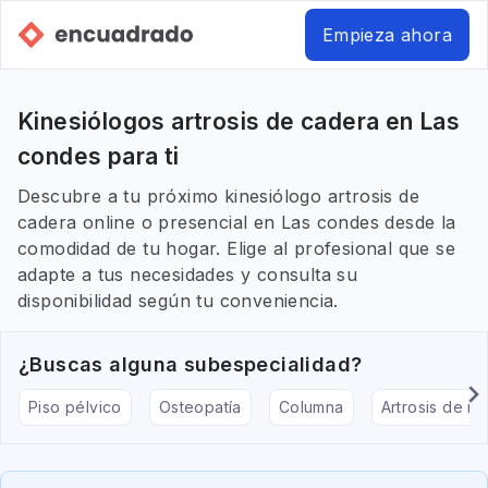
Empieza ahora
Kinesiólogos artrosis de cadera en Las
condes para ti
Descubre a tu próximo kinesiólogo artrosis de
cadera online o presencial en Las condes desde la
comodidad de tu hogar. Elige al profesional que se
adapte a tus necesidades y consulta su
disponibilidad según tu conveniencia.
¿Buscas alguna subespecialidad?
Piso pélvico
Osteopatía
Columna
Artrosis de rod