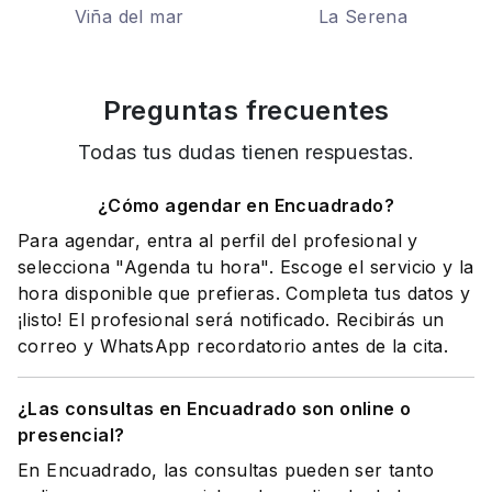
Viña del mar
La Serena
Preguntas frecuentes
Todas tus dudas tienen respuestas.
¿Cómo agendar en Encuadrado?
Para agendar, entra al perfil del profesional y
selecciona "Agenda tu hora". Escoge el servicio y la
hora disponible que prefieras. Completa tus datos y
¡listo! El profesional será notificado. Recibirás un
correo y WhatsApp recordatorio antes de la cita.
¿Las consultas en Encuadrado son online o
presencial?
En Encuadrado, las consultas pueden ser tanto