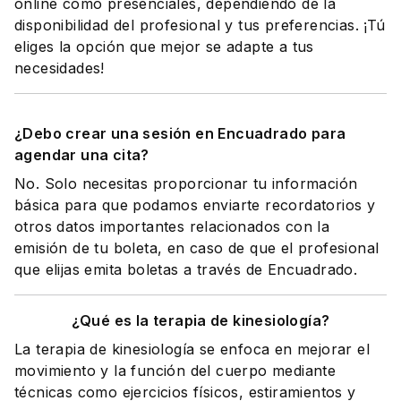
online como presenciales, dependiendo de la
disponibilidad del profesional y tus preferencias. ¡Tú
eliges la opción que mejor se adapte a tus
necesidades!
¿Debo crear una sesión en Encuadrado para
agendar una cita?
No. Solo necesitas proporcionar tu información
básica para que podamos enviarte recordatorios y
otros datos importantes relacionados con la
emisión de tu boleta, en caso de que el profesional
que elijas emita boletas a través de Encuadrado.
¿Qué es la terapia de kinesiología?
La terapia de kinesiología se enfoca en mejorar el
movimiento y la función del cuerpo mediante
técnicas como ejercicios físicos, estiramientos y