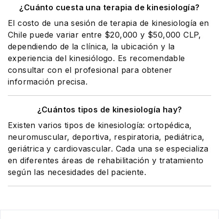
¿Cuánto cuesta una terapia de kinesiología?
El costo de una sesión de terapia de kinesiología en
Chile puede variar entre $20,000 y $50,000 CLP,
dependiendo de la clínica, la ubicación y la
experiencia del kinesiólogo. Es recomendable
consultar con el profesional para obtener
información precisa.
¿Cuántos tipos de kinesiología hay?
Existen varios tipos de kinesiología: ortopédica,
neuromuscular, deportiva, respiratoria, pediátrica,
geriátrica y cardiovascular. Cada una se especializa
en diferentes áreas de rehabilitación y tratamiento
según las necesidades del paciente.