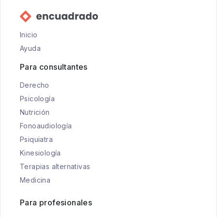
Inicio
Ayuda
Para consultantes
Derecho
Psicología
Nutrición
Fonoaudiología
Psiquiatra
Kinesiología
Terapias alternativas
Medicina
Para profesionales