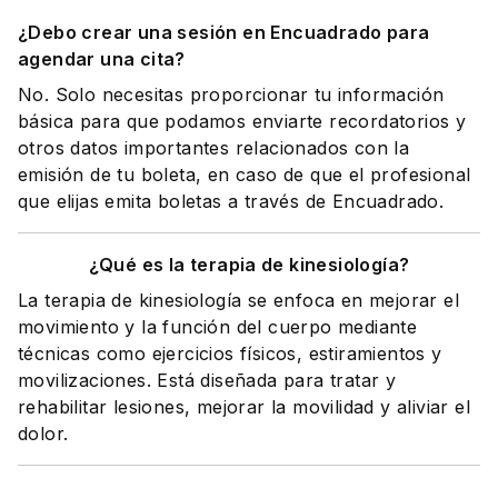
¿Debo crear una sesión en Encuadrado para
agendar una cita?
No. Solo necesitas proporcionar tu información
básica para que podamos enviarte recordatorios y
otros datos importantes relacionados con la
emisión de tu boleta, en caso de que el profesional
que elijas emita boletas a través de Encuadrado.
¿Qué es la terapia de kinesiología?
La terapia de kinesiología se enfoca en mejorar el
movimiento y la función del cuerpo mediante
técnicas como ejercicios físicos, estiramientos y
movilizaciones. Está diseñada para tratar y
rehabilitar lesiones, mejorar la movilidad y aliviar el
dolor.