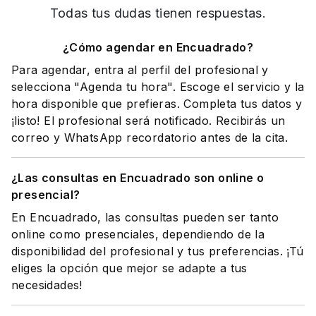
Todas tus dudas tienen respuestas.
¿Cómo agendar en Encuadrado?
Para agendar, entra al perfil del profesional y
selecciona "Agenda tu hora". Escoge el servicio y la
hora disponible que prefieras. Completa tus datos y
¡listo! El profesional será notificado. Recibirás un
correo y WhatsApp recordatorio antes de la cita.
¿Las consultas en Encuadrado son online o
presencial?
En Encuadrado, las consultas pueden ser tanto
online como presenciales, dependiendo de la
disponibilidad del profesional y tus preferencias. ¡Tú
eliges la opción que mejor se adapte a tus
necesidades!