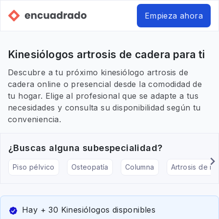
Empieza ahora
Kinesiólogos artrosis de cadera para ti
Descubre a tu próximo kinesiólogo artrosis de
cadera online o presencial desde la comodidad de
tu hogar. Elige al profesional que se adapte a tus
necesidades y consulta su disponibilidad según tu
conveniencia.
¿Buscas alguna subespecialidad?
Piso pélvico
Osteopatía
Columna
Artrosis de rod
Hay + 30 Kinesiólogos disponibles