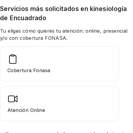
Servicios más solicitados en
kinesiología
de Encuadrado
Tu eliges cómo quieres tu atención: online, presencial
y/o con cobertura FONASA.
Cobertura Fonasa
Atención Online