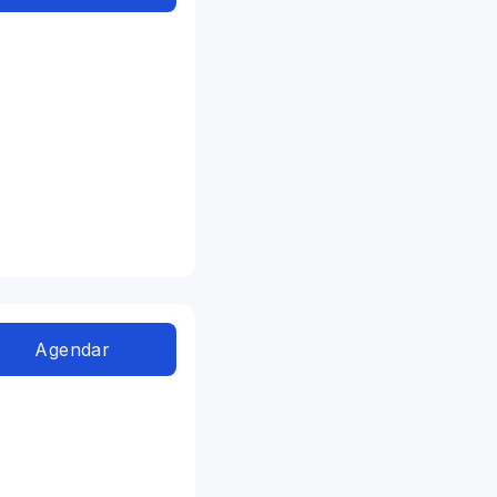
Agendar