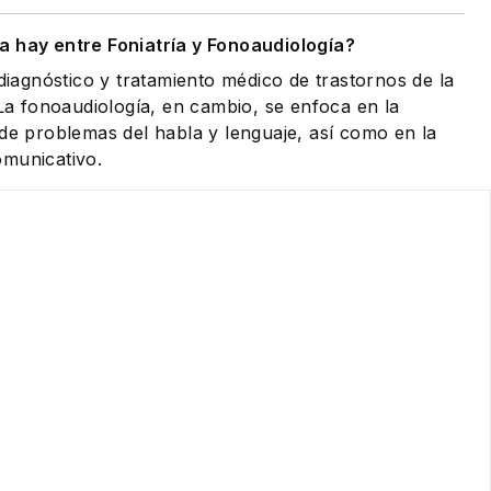
a hay entre Foniatría y Fonoaudiología?
 diagnóstico y tratamiento médico de trastornos de la
 La fonoaudiología, en cambio, se enfoca en la
 de problemas del habla y lenguaje, así como en la
omunicativo.