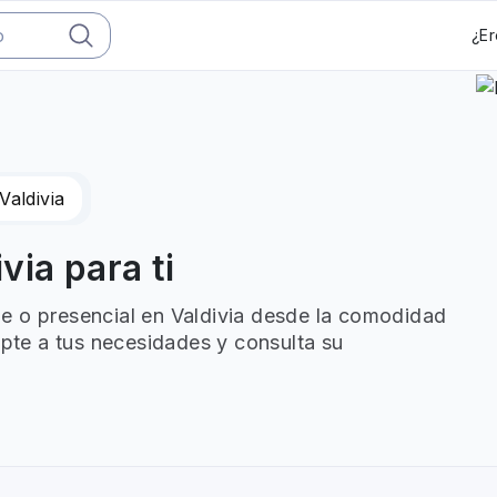
¿Er
Valdivia
via para ti
e o presencial en Valdivia desde la comodidad
apte a tus necesidades y consulta su