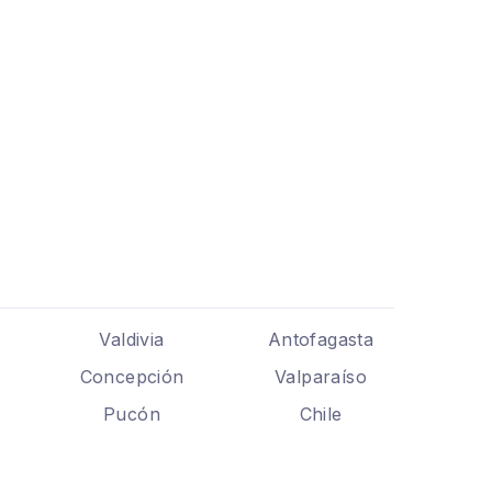
Valdivia
Antofagasta
Concepción
Valparaíso
Pucón
Chile