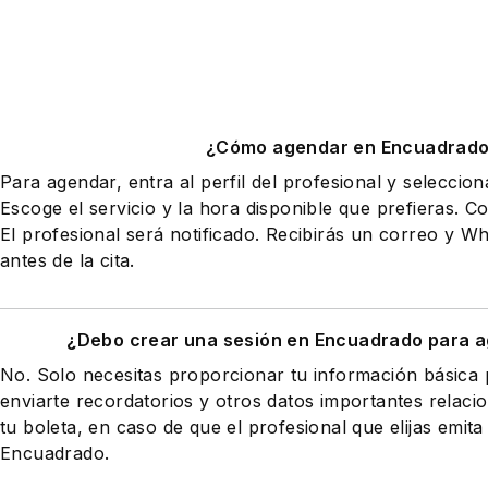
¿Cómo agendar en Encuadrad
Para agendar, entra al perfil del profesional y seleccio
Escoge el servicio y la hora disponible que prefieras. Co
El profesional será notificado. Recibirás un correo y 
antes de la cita.
¿Debo crear una sesión en Encuadrado para a
No. Solo necesitas proporcionar tu información básic
enviarte recordatorios y otros datos importantes relaci
tu boleta, en caso de que el profesional que elijas emita
Encuadrado.