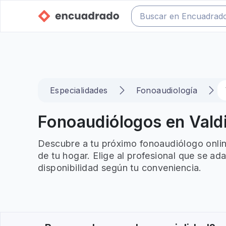
Especialidades
Fonoaudiología
Fonoaudiólogos en Valdi
Descubre a tu próximo fonoaudiólogo onlin
de tu hogar. Elige al profesional que se ad
disponibilidad según tu conveniencia.