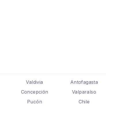
Valdivia
Antofagasta
Concepción
Valparaíso
Pucón
Chile