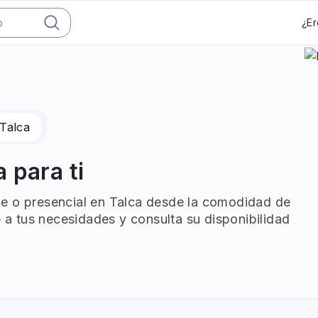
¿Er
Talca
 para ti
ne o presencial en Talca desde la comodidad de
e a tus necesidades y consulta su disponibilidad