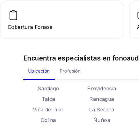
Cobertura Fonasa
Encuentra especialistas en
fonoaud
Ubicación
Profesión
Santiago
Providencia
Talca
Rancagua
Viña del mar
La Serena
Colina
Ñuñoa