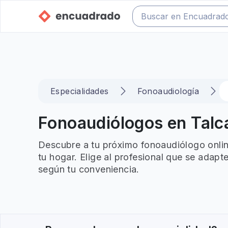
Especialidades
Fonoaudiología
Fonoaudiólogos en Talca
Descubre a tu próximo fonoaudiólogo onli
tu hogar. Elige al profesional que se adapt
según tu conveniencia.