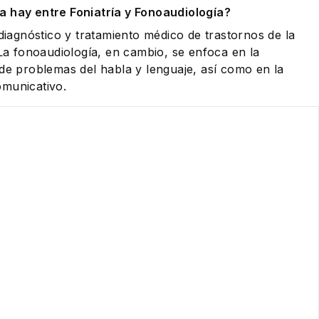
a hay entre Foniatría y Fonoaudiología?
 diagnóstico y tratamiento médico de trastornos de la
 La fonoaudiología, en cambio, se enfoca en la
 de problemas del habla y lenguaje, así como en la
omunicativo.