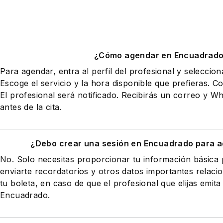
¿Cómo agendar en Encuadrad
Para agendar, entra al perfil del profesional y seleccio
Escoge el servicio y la hora disponible que prefieras. Co
El profesional será notificado. Recibirás un correo y 
antes de la cita.
¿Debo crear una sesión en Encuadrado para a
No. Solo necesitas proporcionar tu información básic
enviarte recordatorios y otros datos importantes relaci
tu boleta, en caso de que el profesional que elijas emita
Encuadrado.