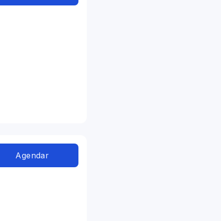
Agendar