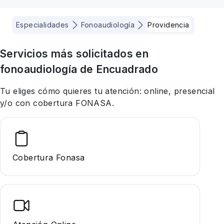
Especialidades
Fonoaudiología
Providencia
Servicios más solicitados en
fonoaudiología
de Encuadrado
Tu eliges cómo quieres tu atención: online, presencial
y/o con cobertura FONASA.
Cobertura Fonasa