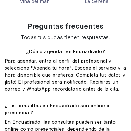
Viña del mar
La Serena
Preguntas frecuentes
Todas tus dudas tienen respuestas.
¿Cómo agendar en Encuadrado?
Para agendar, entra al perfil del profesional y
selecciona "Agenda tu hora". Escoge el servicio y la
hora disponible que prefieras. Completa tus datos y
¡listo! El profesional será notificado. Recibirás un
correo y WhatsApp recordatorio antes de la cita.
¿Las consultas en Encuadrado son online o
presencial?
En Encuadrado, las consultas pueden ser tanto
online como presenciales, dependiendo de la