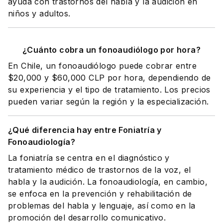
ayuda con trastornos del habla y la audición en
niños y adultos.
¿Cuánto cobra un fonoaudiólogo por hora?
En Chile, un fonoaudiólogo puede cobrar entre
$20,000 y $60,000 CLP por hora, dependiendo de
su experiencia y el tipo de tratamiento. Los precios
pueden variar según la región y la especialización.
¿Qué diferencia hay entre Foniatría y
Fonoaudiología?
La foniatría se centra en el diagnóstico y
tratamiento médico de trastornos de la voz, el
habla y la audición. La fonoaudiología, en cambio,
se enfoca en la prevención y rehabilitación de
problemas del habla y lenguaje, así como en la
promoción del desarrollo comunicativo.