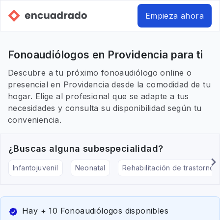
Empieza ahora
Fonoaudiólogos en Providencia para ti
Descubre a tu próximo fonoaudiólogo online o
presencial en Providencia desde la comodidad de tu
hogar. Elige al profesional que se adapte a tus
necesidades y consulta su disponibilidad según tu
conveniencia.
¿Buscas alguna subespecialidad?
Infantojuvenil
Neonatal
Rehabilitación de trastornos
Hay + 10 Fonoaudiólogos disponibles