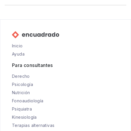
Inicio
Ayuda
Para consultantes
Derecho
Psicología
Nutrición
Fonoaudiología
Psiquiatra
Kinesiología
Terapias alternativas