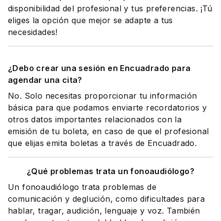
disponibilidad del profesional y tus preferencias. ¡Tú
eliges la opción que mejor se adapte a tus
necesidades!
¿Debo crear una sesión en Encuadrado para
agendar una cita?
No. Solo necesitas proporcionar tu información
básica para que podamos enviarte recordatorios y
otros datos importantes relacionados con la
emisión de tu boleta, en caso de que el profesional
que elijas emita boletas a través de Encuadrado.
¿Qué problemas trata un fonoaudiólogo?
Un fonoaudiólogo trata problemas de
comunicación y deglución, como dificultades para
hablar, tragar, audición, lenguaje y voz. También