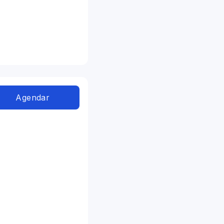
Agendar