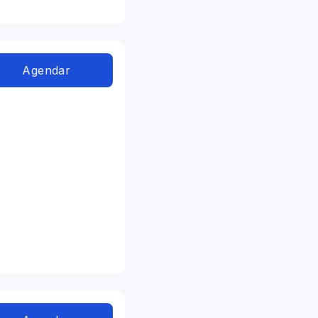
Agendar