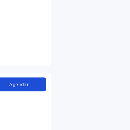
Agendar