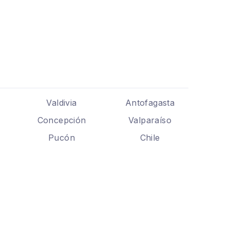
Valdivia
Antofagasta
Concepción
Valparaíso
Pucón
Chile
.