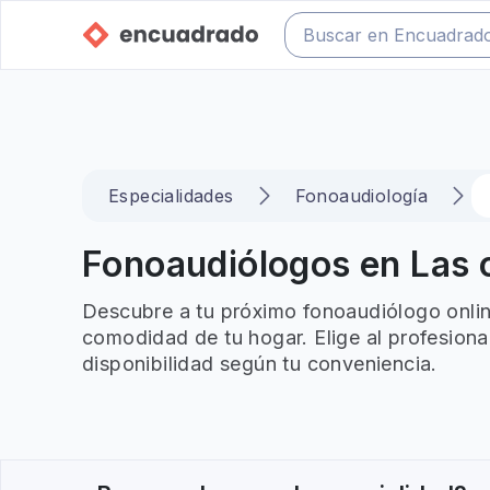
Especialidades
Fonoaudiología
Fonoaudiólogos en Las c
Descubre a tu próximo fonoaudiólogo onlin
comodidad de tu hogar. Elige al profesiona
disponibilidad según tu conveniencia.