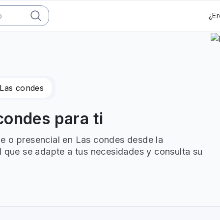
¿Er
Las condes
ondes para ti
e o presencial en Las condes desde la
l que se adapte a tus necesidades y consulta su