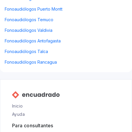
Fonoaudiólogos Puerto Montt
Fonoaudiólogos Temuco
Fonoaudiólogos Valdivia
Fonoaudiólogos Antofagasta
Fonoaudiólogos Talca
Fonoaudiólogos Rancagua
Inicio
Ayuda
Para consultantes