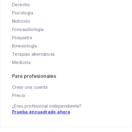
Derecho
Psicología
Nutrición
Fonoaudiología
Psiquiatra
Kinesiología
Terapias alternativas
Medicina
Para profesionales
Crear una cuenta
Precio
¿Eres profesional independiente?
Prueba encuadrado ahora