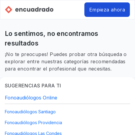
Empieza ahora
Lo sentimos, no encontramos
resultados
¡No te preocupes! Puedes probar otra búsqueda o
explorar entre nuestras categorías recomendadas
para encontrar el profesional que necesitas.
SUGERENCIAS PARA TI
Fonoaudiólogos Online
Fonoaudiólogos Santiago
Fonoaudiólogos Providencia
Fonoaudiólogos Las Condes