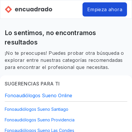
Empieza ahora
Lo sentimos, no encontramos
resultados
¡No te preocupes! Puedes probar otra búsqueda o
explorar entre nuestras categorías recomendadas
para encontrar el profesional que necesitas.
SUGERENCIAS PARA TI
Fonoaudiólogos Sueno Online
Fonoaudiólogos Sueno Santiago
Fonoaudiólogos Sueno Providencia
Fonoaudiólogos Sueno Las Condes