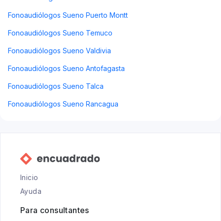
Fonoaudiólogos Sueno Puerto Montt
Fonoaudiólogos Sueno Temuco
Fonoaudiólogos Sueno Valdivia
Fonoaudiólogos Sueno Antofagasta
Fonoaudiólogos Sueno Talca
Fonoaudiólogos Sueno Rancagua
Inicio
Ayuda
Para consultantes