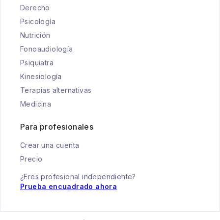
Derecho
Psicología
Nutrición
Fonoaudiología
Psiquiatra
Kinesiología
Terapias alternativas
Medicina
Para profesionales
Crear una cuenta
Precio
¿Eres profesional independiente?
Prueba encuadrado ahora