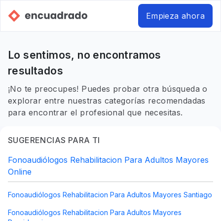
Empieza ahora
Lo sentimos, no encontramos
resultados
¡No te preocupes! Puedes probar otra búsqueda o
explorar entre nuestras categorías recomendadas
para encontrar el profesional que necesitas.
SUGERENCIAS PARA TI
Fonoaudiólogos Rehabilitacion Para Adultos Mayores
Online
Fonoaudiólogos Rehabilitacion Para Adultos Mayores Santiago
Fonoaudiólogos Rehabilitacion Para Adultos Mayores