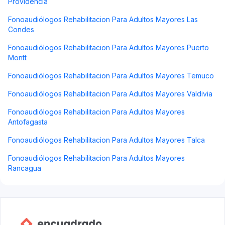
Providencia
Fonoaudiólogos Rehabilitacion Para Adultos Mayores Las
Condes
Fonoaudiólogos Rehabilitacion Para Adultos Mayores Puerto
Montt
Fonoaudiólogos Rehabilitacion Para Adultos Mayores Temuco
Fonoaudiólogos Rehabilitacion Para Adultos Mayores Valdivia
Fonoaudiólogos Rehabilitacion Para Adultos Mayores
Antofagasta
Fonoaudiólogos Rehabilitacion Para Adultos Mayores Talca
Fonoaudiólogos Rehabilitacion Para Adultos Mayores
Rancagua