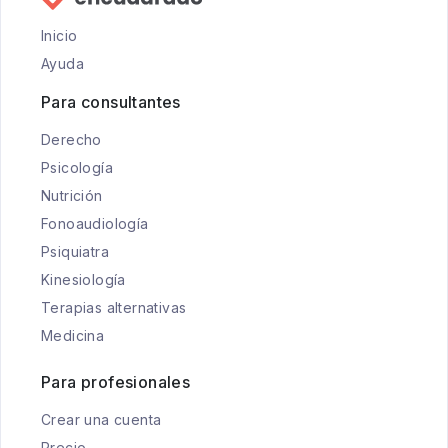
Inicio
Ayuda
Para consultantes
Derecho
Psicología
Nutrición
Fonoaudiología
Psiquiatra
Kinesiología
Terapias alternativas
Medicina
Para profesionales
Crear una cuenta
Precio