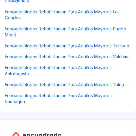
Providencia
Fonoaudiólogos Rehabilitacion Para Adultos Mayores Las
Condes
Fonoaudiólogos Rehabilitacion Para Adultos Mayores Puerto
Montt
Fonoaudiólogos Rehabilitacion Para Adultos Mayores Temuco
Fonoaudiólogos Rehabilitacion Para Adultos Mayores Valdivia
Fonoaudiólogos Rehabilitacion Para Adultos Mayores
Antofagasta
Fonoaudiólogos Rehabilitacion Para Adultos Mayores Talca
Fonoaudiólogos Rehabilitacion Para Adultos Mayores
Rancagua