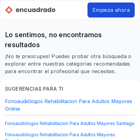
Empieza ahora
Lo sentimos, no encontramos
resultados
¡No te preocupes! Puedes probar otra búsqueda o
explorar entre nuestras categorías recomendadas
para encontrar el profesional que necesitas.
SUGERENCIAS PARA TI
Fonoaudiólogos Rehabilitacion Para Adultos Mayores
Online
Fonoaudiólogos Rehabilitacion Para Adultos Mayores Santiago
Fonoaudiólogos Rehabilitacion Para Adultos Mayores