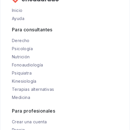
Inicio
Ayuda
Para consultantes
Derecho
Psicología
Nutrición
Fonoaudiología
Psiquiatra
Kinesiología
Terapias alternativas
Medicina
Para profesionales
Crear una cuenta
Precio