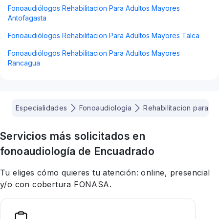
Fonoaudiólogos Rehabilitacion Para Adultos Mayores
Antofagasta
Fonoaudiólogos Rehabilitacion Para Adultos Mayores Talca
Fonoaudiólogos Rehabilitacion Para Adultos Mayores
Rancagua
Especialidades
Fonoaudiología
Rehabilitacion para a
Servicios más solicitados en
fonoaudiología
de Encuadrado
Tu eliges cómo quieres tu atención: online, presencial
y/o con cobertura FONASA.