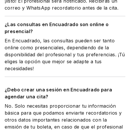
¡listo! El profesional será notificado. Recibirás un
correo y WhatsApp recordatorio antes de la cita.
¿Las consultas en Encuadrado son online o
presencial?
En Encuadrado, las consultas pueden ser tanto
online como presenciales, dependiendo de la
disponibilidad del profesional y tus preferencias. ¡Tú
eliges la opción que mejor se adapte a tus
necesidades!
¿Debo crear una sesión en Encuadrado para
agendar una cita?
No. Solo necesitas proporcionar tu información
básica para que podamos enviarte recordatorios y
otros datos importantes relacionados con la
emisión de tu boleta, en caso de que el profesional