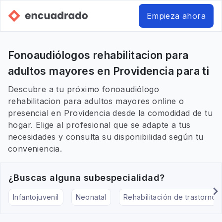
Empieza ahora
Fonoaudiólogos rehabilitacion para
adultos mayores en Providencia para ti
Descubre a tu próximo fonoaudiólogo
rehabilitacion para adultos mayores online o
presencial en Providencia desde la comodidad de tu
hogar. Elige al profesional que se adapte a tus
necesidades y consulta su disponibilidad según tu
conveniencia.
¿Buscas alguna subespecialidad?
Infantojuvenil
Neonatal
Rehabilitación de trastornos