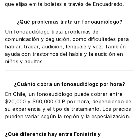
que elijas emita boletas a través de Encuadrado.
¿Qué problemas trata un fonoaudiólogo?
Un fonoaudiólogo trata problemas de
comunicación y deglución, como dificultades para
hablar, tragar, audición, lenguaje y voz. También
ayuda con trastornos del habla y la audición en
niños y adultos.
¿Cuánto cobra un fonoaudiólogo por hora?
En Chile, un fonoaudiólogo puede cobrar entre
$20,000 y $60,000 CLP por hora, dependiendo de
su experiencia y el tipo de tratamiento. Los precios
pueden variar según la región y la especialización.
¿Qué diferencia hay entre Foniatría y