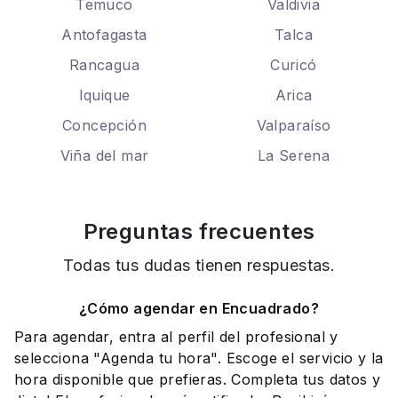
Temuco
Valdivia
Antofagasta
Talca
Rancagua
Curicó
Iquique
Arica
Concepción
Valparaíso
Viña del mar
La Serena
Preguntas frecuentes
Todas tus dudas tienen respuestas.
¿Cómo agendar en Encuadrado?
Para agendar, entra al perfil del profesional y
selecciona "Agenda tu hora". Escoge el servicio y la
hora disponible que prefieras. Completa tus datos y