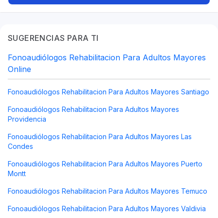
SUGERENCIAS PARA TI
Fonoaudiólogos Rehabilitacion Para Adultos Mayores
Online
Fonoaudiólogos Rehabilitacion Para Adultos Mayores Santiago
Fonoaudiólogos Rehabilitacion Para Adultos Mayores
Providencia
Fonoaudiólogos Rehabilitacion Para Adultos Mayores Las
Condes
Fonoaudiólogos Rehabilitacion Para Adultos Mayores Puerto
Montt
Fonoaudiólogos Rehabilitacion Para Adultos Mayores Temuco
Fonoaudiólogos Rehabilitacion Para Adultos Mayores Valdivia