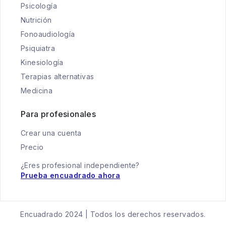
Psicología
Nutrición
Fonoaudiología
Psiquiatra
Kinesiología
Terapias alternativas
Medicina
Para profesionales
Crear una cuenta
Precio
¿Eres profesional independiente?
Prueba encuadrado ahora
Encuadrado 2024 | Todos los derechos reservados.