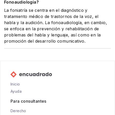
Fonoaudiología?
La foniatría se centra en el diagnóstico y
tratamiento médico de trastornos de la voz, el
habla y la audición. La fonoaudiología, en cambio,
se enfoca en la prevención y rehabilitación de
problemas del habla y lenguaje, así como en la
promoción del desarrollo comunicativo.
Inicio
Ayuda
Para consultantes
Derecho