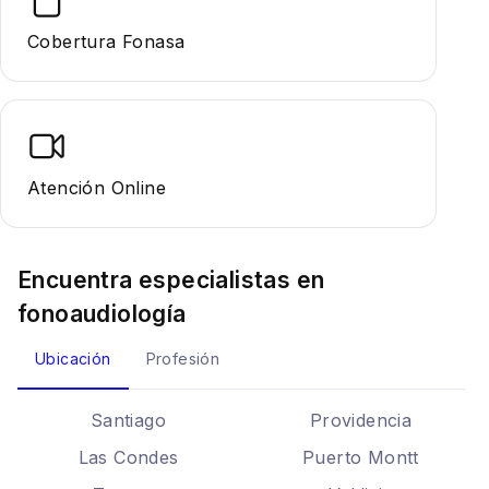
Cobertura Fonasa
Atención Online
Encuentra especialistas en
fonoaudiología
Ubicación
Profesión
Santiago
Providencia
Las Condes
Puerto Montt