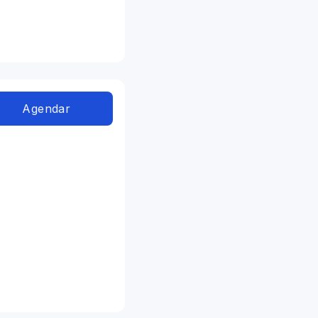
Agendar