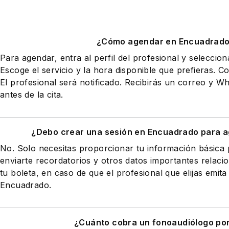
¿Cómo agendar en Encuadrad
Para agendar, entra al perfil del profesional y seleccio
Escoge el servicio y la hora disponible que prefieras. Co
El profesional será notificado. Recibirás un correo y 
antes de la cita.
¿Debo crear una sesión en Encuadrado para a
No. Solo necesitas proporcionar tu información básic
enviarte recordatorios y otros datos importantes relaci
tu boleta, en caso de que el profesional que elijas emita
Encuadrado.
¿Cuánto cobra un fonoaudiólogo po