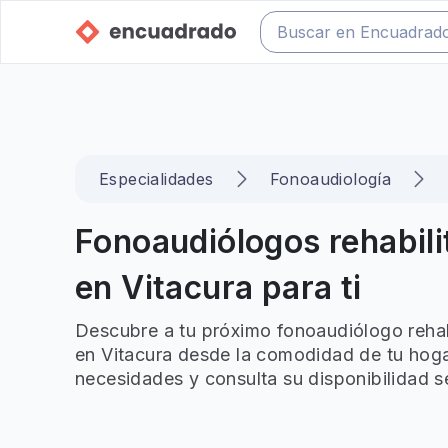
Especialidades
Fonoaudiología
Fonoaudiólogos rehabili
en Vitacura para ti
Descubre a tu próximo fonoaudiólogo rehabi
en Vitacura desde la comodidad de tu hogar
necesidades y consulta su disponibilidad s