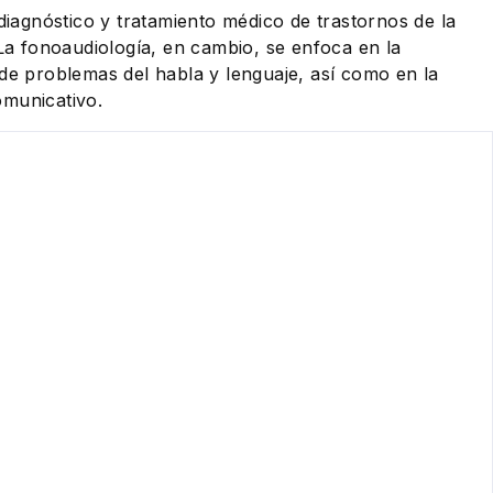
 diagnóstico y tratamiento médico de trastornos de la
 La fonoaudiología, en cambio, se enfoca en la
 de problemas del habla y lenguaje, así como en la
omunicativo.