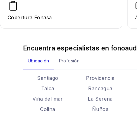
Cobertura Fonasa
Encuentra especialistas en
fonoaud
Ubicación
Profesión
Santiago
Providencia
Talca
Rancagua
Viña del mar
La Serena
Colina
Ñuñoa