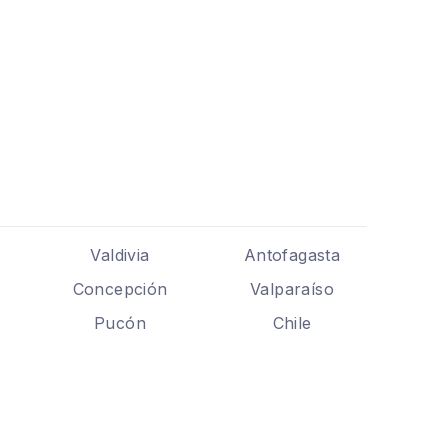
Valdivia
Antofagasta
Concepción
Valparaíso
Pucón
Chile