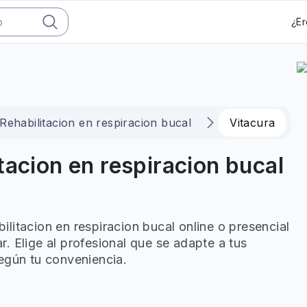
¿Er
Rehabilitacion en respiracion bucal
Vitacura
tacion en respiracion bucal
litacion en respiracion bucal online o presencial
. Elige al profesional que se adapte a tus
egún tu conveniencia.