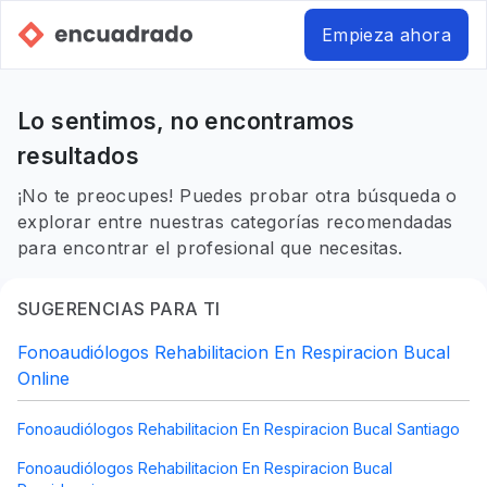
Empieza ahora
Lo sentimos, no encontramos
resultados
¡No te preocupes! Puedes probar otra búsqueda o
explorar entre nuestras categorías recomendadas
para encontrar el profesional que necesitas.
SUGERENCIAS PARA TI
Fonoaudiólogos Rehabilitacion En Respiracion Bucal
Online
Fonoaudiólogos Rehabilitacion En Respiracion Bucal Santiago
Fonoaudiólogos Rehabilitacion En Respiracion Bucal