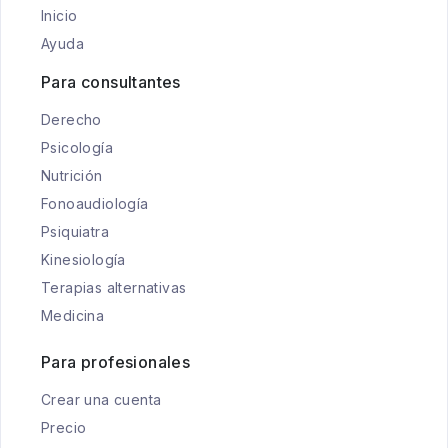
Inicio
Ayuda
Para consultantes
Derecho
Psicología
Nutrición
Fonoaudiología
Psiquiatra
Kinesiología
Terapias alternativas
Medicina
Para profesionales
Crear una cuenta
Precio