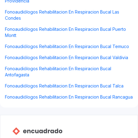
Providencia
Fonoaudiólogos Rehabilitacion En Respiracion Bucal Las
Condes
Fonoaudiólogos Rehabilitacion En Respiracion Bucal Puerto
Montt
Fonoaudiólogos Rehabilitacion En Respiracion Bucal Temuco
Fonoaudiólogos Rehabilitacion En Respiracion Bucal Valdivia
Fonoaudiólogos Rehabilitacion En Respiracion Bucal
Antofagasta
Fonoaudiólogos Rehabilitacion En Respiracion Bucal Talca
Fonoaudiólogos Rehabilitacion En Respiracion Bucal Rancagua